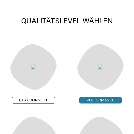
QUALITÄTSLEVEL WÄHLEN
EASY CONNECT
PERFORMANCE