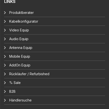
LINKS
Produktberater
Kabelkonfigurator
Video Equip
Audio Equip
Antenna Equip
Mobile Equip
AddOn Equip
Rückläufer / Refurbished
% Sale
B2B
Händlersuche