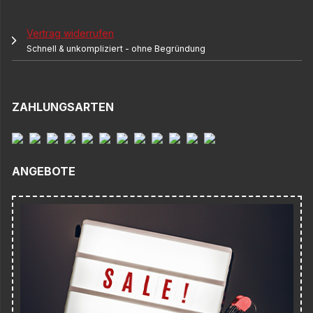
Vertrag widerrufen
Schnell & unkompliziert - ohne Begründung
ZAHLUNGSARTEN
ANGEBOTE