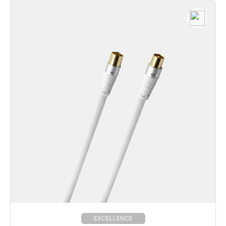
EXCELLENCE