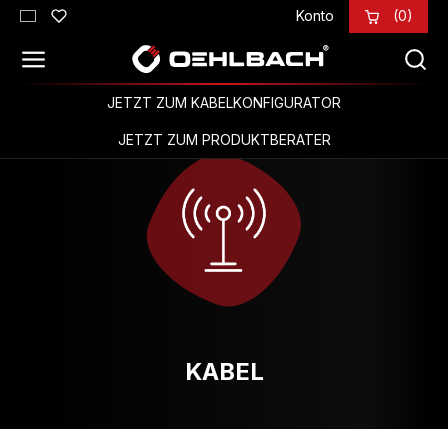
Konto
(0)
Zum Hauptinhalt springen
JETZT ZUM KABELKONFIGURATOR
JETZT ZUM PRODUKTBERATER
KABEL