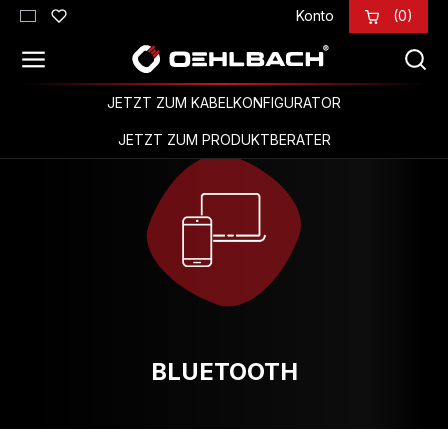
Konto
(0)
Zum Hauptinhalt springen
JETZT ZUM KABELKONFIGURATOR
JETZT ZUM PRODUKTBERATER
BLUETOOTH