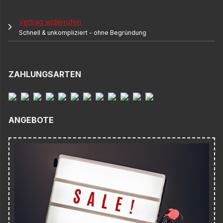
Vertrag widerrufen
Schnell & unkompliziert - ohne Begründung
ZAHLUNGSARTEN
ANGEBOTE