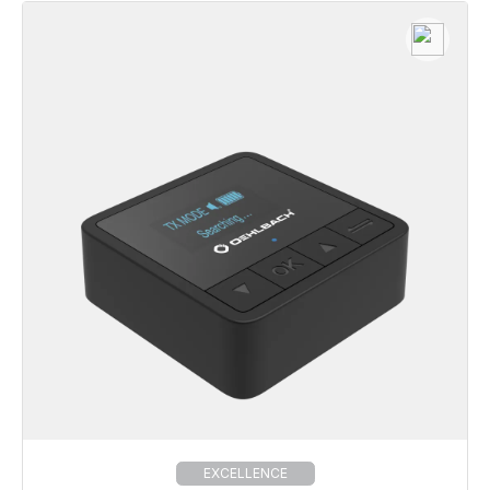
EXCELLENCE