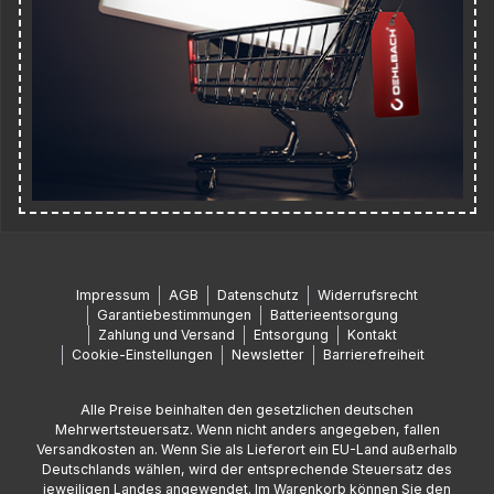
Impressum
AGB
Datenschutz
Widerrufsrecht
Garantiebestimmungen
Batterieentsorgung
Zahlung und Versand
Entsorgung
Kontakt
Cookie-Einstellungen
Newsletter
Barrierefreiheit
Alle Preise beinhalten den gesetzlichen deutschen
Mehrwertsteuersatz. Wenn nicht anders angegeben, fallen
Versandkosten an. Wenn Sie als Lieferort ein EU-Land außerhalb
Deutschlands wählen, wird der entsprechende Steuersatz des
jeweiligen Landes angewendet. Im Warenkorb können Sie den