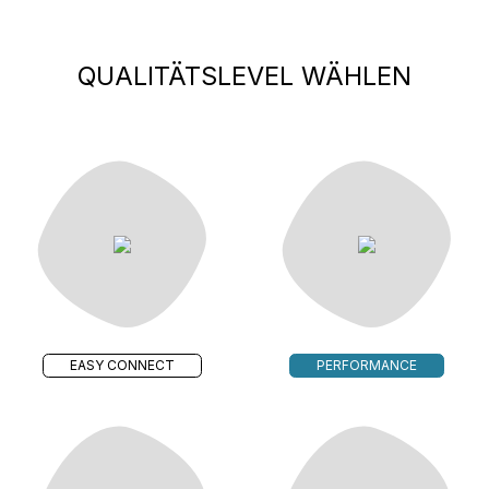
QUALITÄTSLEVEL WÄHLEN
EASY CONNECT
PERFORMANCE