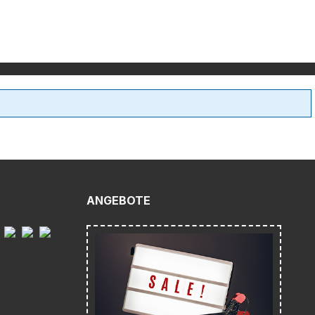
ANGEBOTE