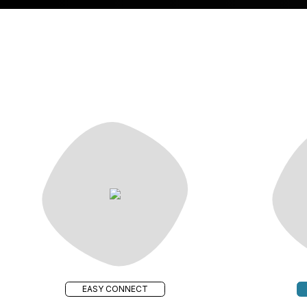
EASY CONNECT