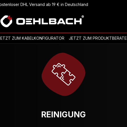
ostenloser DHL Versand ab 19 € in Deutschland
JETZT ZUM KABELKONFIGURATOR
JETZT ZUM PRODUKTBERATE
REINIGUNG