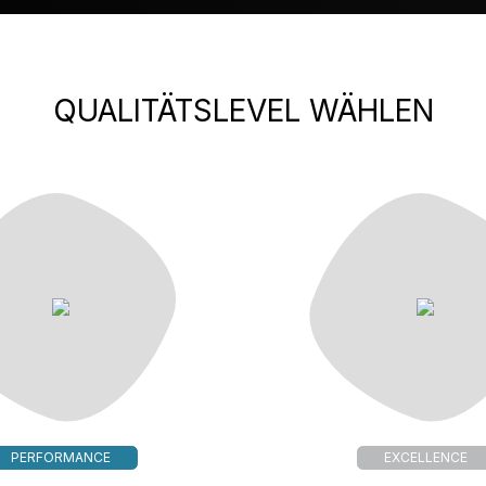
QUALITÄTSLEVEL WÄHLEN
PERFORMANCE
EXCELLENCE