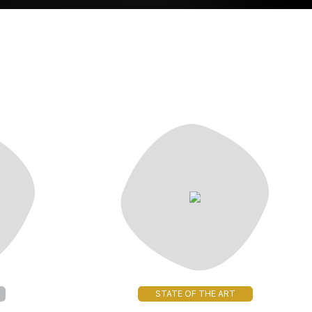
STATE OF THE ART