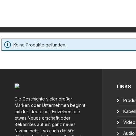
Keine Produkte gefunden.
LINKS
Die Geschichte vieler großer
Produ
Marken oder Unternehmen beginnt
Kabelk
mit der Idee eines Einzelnen, die
etwas Neues erschafft oder
Video
Bekanntes auf ein ganz neues
Niveau hebt - so auch die 50-
Audio