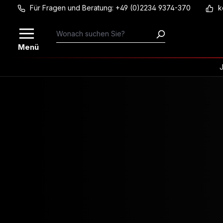
Für Fragen und Beratung: +49 (0)2234 9374-370
k
Zum Hauptinhalt springen
Menü