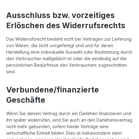
Ausschluss bzw. vorzeitiges
Erlöschen des Widerrufsrechts
Das Widerrufsrecht besteht nicht bei Verträgen zur Lieferung
von Waren, die nicht vorgefertigt sind und für deren
Herstellung eine individuelle Auswahl oder Bestimmung durch
den Verbraucher maßgeblich ist oder die eindeutig auf die
persönlichen Bedürfnisse des Verbrauchers zugeschnitten
sind.
Verbundene/finanzierte
Geschäfte
Wenn Sie diesen Vertrag durch ein Darlehen finanzieren und
ihn später widerrufen, sind Sie auch an den Darlehensvertrag
nicht mehr gebunden, sofern beide Verträge eine
wirtschaftliche Einheit bilden. Dies ist insbesondere dann