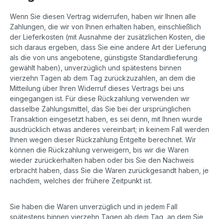
Wenn Sie diesen Vertrag widerrufen, haben wir Ihnen alle
Zahlungen, die wir von Ihnen erhalten haben, einschließlich
der Lieferkosten (mit Ausnahme der zusätzlichen Kosten, die
sich daraus ergeben, dass Sie eine andere Art der Lieferung
als die von uns angebotene, günstigste Standardlieferung
gewählt haben), unverzüglich und spätestens binnen
vierzehn Tagen ab dem Tag zurückzuzahlen, an dem die
Mitteilung über Ihren Widerruf dieses Vertrags bei uns
eingegangen ist. Für diese Rückzahlung verwenden wir
dasselbe Zahlungsmittel, das Sie bei der ursprünglichen
Transaktion eingesetzt haben, es sei denn, mit Ihnen wurde
ausdrücklich etwas anderes vereinbart; in keinem Fall werden
Ihnen wegen dieser Rückzahlung Entgelte berechnet. Wir
können die Rückzahlung verweigern, bis wir die Waren
wieder zurückerhalten haben oder bis Sie den Nachweis
erbracht haben, dass Sie die Waren zurückgesandt haben, je
nachdem, welches der frühere Zeitpunkt ist.
Sie haben die Waren unverzüglich und in jedem Fall
spätestens binnen vierzehn Tagen ab dem Tag, an dem Sie