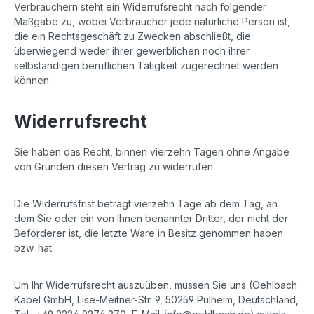
Verbrauchern steht ein Widerrufsrecht nach folgender
Maßgabe zu, wobei Verbraucher jede natürliche Person ist,
die ein Rechtsgeschäft zu Zwecken abschließt, die
überwiegend weder ihrer gewerblichen noch ihrer
selbständigen beruflichen Tätigkeit zugerechnet werden
können:
Widerrufsrecht
Sie haben das Recht, binnen vierzehn Tagen ohne Angabe
von Gründen diesen Vertrag zu widerrufen.
Die Widerrufsfrist beträgt vierzehn Tage ab dem Tag, an
dem Sie oder ein von Ihnen benannter Dritter, der nicht der
Beförderer ist, die letzte Ware in Besitz genommen haben
bzw. hat.
Um Ihr Widerrufsrecht auszuüben, müssen Sie uns (Oehlbach
Kabel GmbH, Lise-Meitner-Str. 9, 50259 Pulheim, Deutschland,