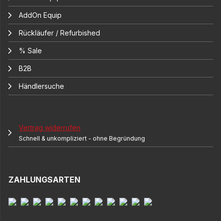
AddOn Equip
Rückläufer / Refurbished
% Sale
B2B
Händlersuche
Vertrag widerrufen
Schnell & unkompliziert - ohne Begründung
ZAHLUNGSARTEN