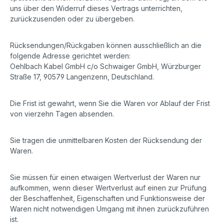
uns über den Widerruf dieses Vertrags unterrichten,
zurückzusenden oder zu übergeben.
Rücksendungen/Rückgaben können ausschließlich an die
folgende Adresse gerichtet werden:
Oehlbach Kabel GmbH c/o Schwaiger GmbH, Würzburger
Straße 17, 90579 Langenzenn, Deutschland.
Die Frist ist gewahrt, wenn Sie die Waren vor Ablauf der Frist
von vierzehn Tagen absenden.
Sie tragen die unmittelbaren Kosten der Rücksendung der
Waren.
Sie müssen für einen etwaigen Wertverlust der Waren nur
aufkommen, wenn dieser Wertverlust auf einen zur Prüfung
der Beschaffenheit, Eigenschaften und Funktionsweise der
Waren nicht notwendigen Umgang mit ihnen zurückzuführen
ist.