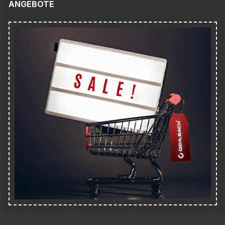
ANGEBOTE