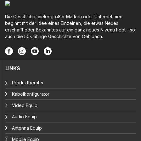
Die Geschichte vieler großer Marken oder Unternehmen
beginnt mit der Idee eines Einzelnen, die etwas Neues
erschafft oder Bekanntes auf ein ganz neues Niveau hebt - so
auch die 50-Jährige Geschichte von Oehlbach.
LINKS
Produktberater
Kabelkonfigurator
Video Equip
Audio Equip
Antenna Equip
Mobile Equip