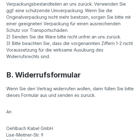
Verpackungsbestandteilen an uns zurück. Verwenden Sie
ggf. eine schützende Umverpackung. Wenn Sie die
Originalverpackung nicht mehr besitzen, sorgen Sie bitte mit
einer geeigneten Verpackung für einen ausreichenden
Schutz vor Transportschäden.
2) Senden Sie die Ware bitte nicht unfrei an uns zurück.
3) Bitte beachten Sie, dass die vorgenannten Ziffern 1-2 nicht
Voraussetzung für die wirksame Ausübung des
Widerrufsrechts sind.
B. Widerrufsformular
Wenn Sie den Vertrag widerrufen wollen, dann füllen Sie bitte
dieses Formular aus und senden es zurück.
An
Oehlbach Kabel GmbH
Lise-Meitner-Str. 9