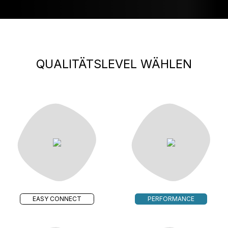
QUALITÄTSLEVEL WÄHLEN
EASY CONNECT
PERFORMANCE