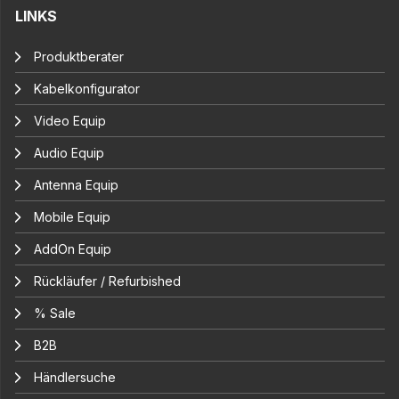
LINKS
Produktberater
Kabelkonfigurator
Video Equip
Audio Equip
Antenna Equip
Mobile Equip
AddOn Equip
Rückläufer / Refurbished
% Sale
B2B
Händlersuche