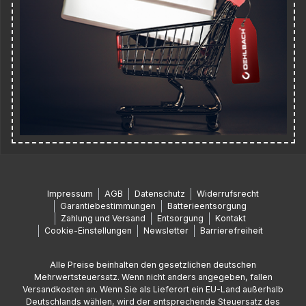
Impressum
AGB
Datenschutz
Widerrufsrecht
Garantiebestimmungen
Batterieentsorgung
Zahlung und Versand
Entsorgung
Kontakt
Cookie-Einstellungen
Newsletter
Barrierefreiheit
Alle Preise beinhalten den gesetzlichen deutschen
Mehrwertsteuersatz. Wenn nicht anders angegeben, fallen
Versandkosten an. Wenn Sie als Lieferort ein EU-Land außerhalb
Deutschlands wählen, wird der entsprechende Steuersatz des