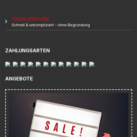
Vertrag widerrufen
Schnell & unkompliziert - ohne Begründung
ZAHLUNGSARTEN
ANGEBOTE