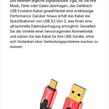
und minimiert jegliche Signalverluste. Egal, ob Sie Ihre
Musik, Filme oder Daten übertragen, das Oehlbach
USB Evolution Kabel gewährleistet eine erstklassige
Performance. Darüber hinaus erfüllt das Kabel die
Spezifikationen von USB 3.2 Gen 2, was Ihnen eine
ultraschnelle Datenübertragung ermöglicht. Genießen
Sie die Vorteile einer hervorragenden Konnektivität
und nutzen Sie das Kabel für Ihre USB-Geräte, ohne
sich Gedanken über Verbindungsprobleme machen zu
müssen.