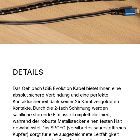
DETAILS
Das Oehlbach USB Evolution Kabel bietet Ihnen eine
absolut sichere Verbindung und eine perfekte
Kontaktsicherheit dank seiner 24 Karat vergoldeten
Kontakte. Durch die 2-fach Schirmung werden
sämtliche störende Einflüsse komplett eliminiert,
während der robuste Metallstecker einen festen Halt
gewährleistet.Das SPOFC (versilbertes sauerstofffreies
Kupfer) sorgt für eine ausgezeichnete Leitfähigkeit