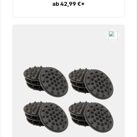
ab 42,99 €*
Zum Artikel