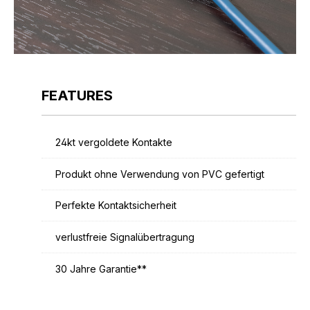
FEATURES
24kt vergoldete Kontakte
Produkt ohne Verwendung von PVC gefertigt
Perfekte Kontaktsicherheit
verlustfreie Signalübertragung
30 Jahre Garantie**