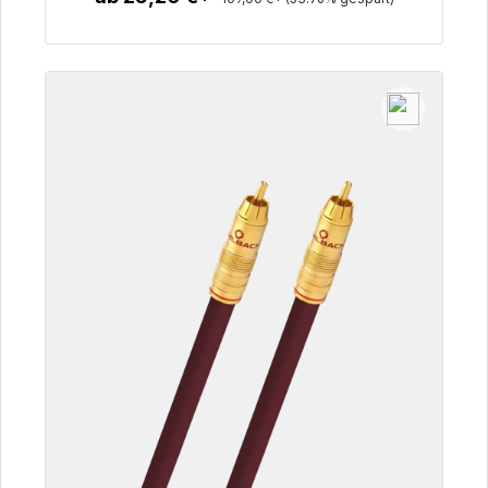
Zum Artikel