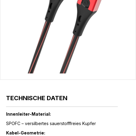
TECHNISCHE DATEN
Innenleiter-Material:
SPOFC – versilbertes sauerstofffreies Kupfer
Kabel-Geometrie: