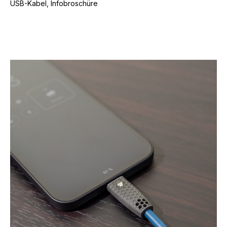
USB-Kabel, Infobroschüre