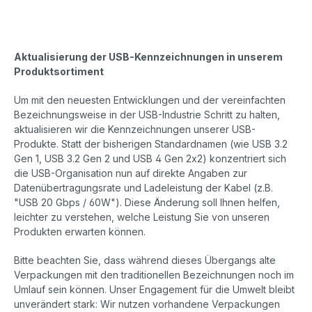
Aktualisierung der USB-Kennzeichnungen in unserem
Produktsortiment
Um mit den neuesten Entwicklungen und der vereinfachten
Bezeichnungsweise in der USB-Industrie Schritt zu halten,
aktualisieren wir die Kennzeichnungen unserer USB-
Produkte. Statt der bisherigen Standardnamen (wie USB 3.2
Gen 1, USB 3.2 Gen 2 und USB 4 Gen 2x2) konzentriert sich
die USB-Organisation nun auf direkte Angaben zur
Datenübertragungsrate und Ladeleistung der Kabel (z.B.
"USB 20 Gbps / 60W"). Diese Änderung soll Ihnen helfen,
leichter zu verstehen, welche Leistung Sie von unseren
Produkten erwarten können.
Bitte beachten Sie, dass während dieses Übergangs alte
Verpackungen mit den traditionellen Bezeichnungen noch im
Umlauf sein können. Unser Engagement für die Umwelt bleibt
unverändert stark: Wir nutzen vorhandene Verpackungen