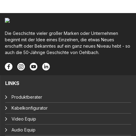
Die Geschichte vieler großer Marken oder Unternehmen
beginnt mit der Idee eines Einzelnen, die etwas Neues
erschafft oder Bekanntes auf ein ganz neues Niveau hebt - so
auch die 50-Jährige Geschichte von Oehlbach.
LINKS
Produktberater
Kabelkonfigurator
Video Equip
Audio Equip