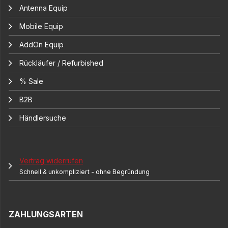
Antenna Equip
Mobile Equip
AddOn Equip
Rückläufer / Refurbished
% Sale
B2B
Händlersuche
Vertrag widerrufen
Schnell & unkompliziert - ohne Begründung
ZAHLUNGSARTEN