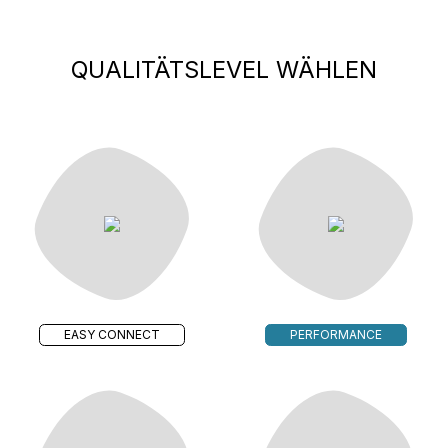
QUALITÄTSLEVEL WÄHLEN
EASY CONNECT
PERFORMANCE