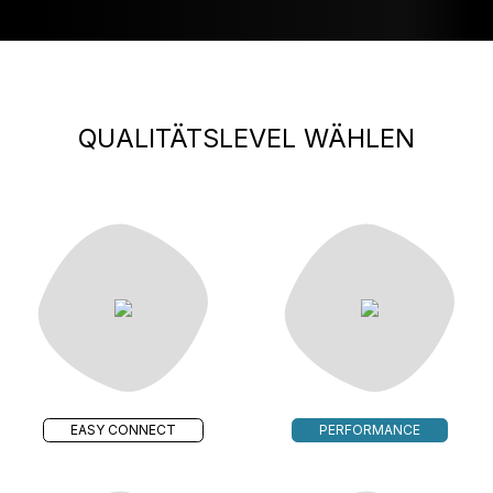
QUALITÄTSLEVEL WÄHLEN
EASY CONNECT
PERFORMANCE