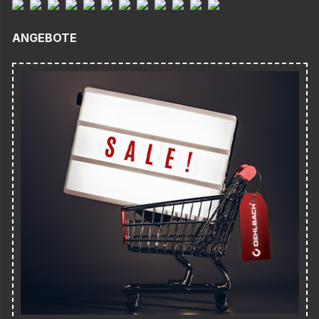
ANGEBOTE