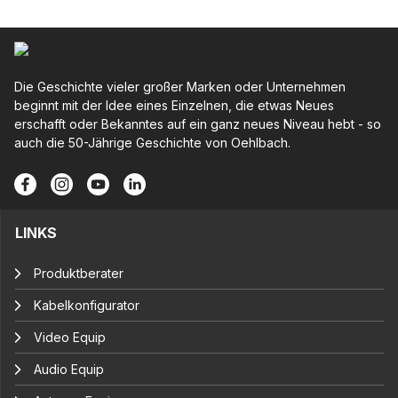
Die Geschichte vieler großer Marken oder Unternehmen
beginnt mit der Idee eines Einzelnen, die etwas Neues
erschafft oder Bekanntes auf ein ganz neues Niveau hebt - so
auch die 50-Jährige Geschichte von Oehlbach.
LINKS
Produktberater
Kabelkonfigurator
Video Equip
Audio Equip