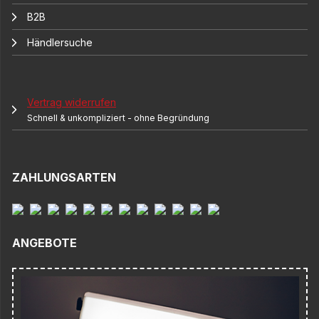
B2B
Händlersuche
Vertrag widerrufen
Schnell & unkompliziert - ohne Begründung
ZAHLUNGSARTEN
ANGEBOTE