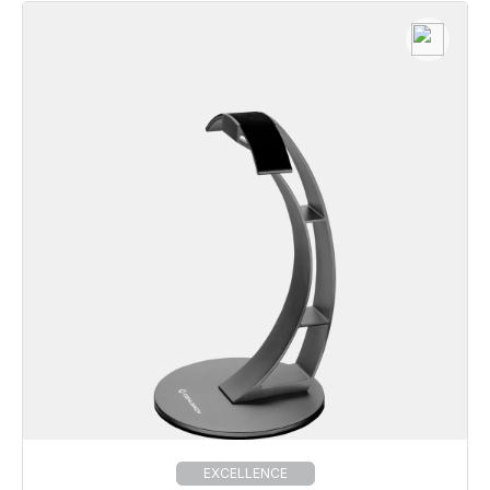
EXCELLENCE