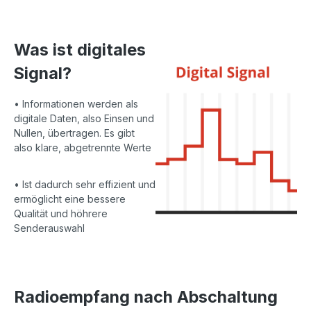
Was ist digitales
Signal?
• Informationen werden als
digitale Daten, also Einsen und
Nullen, übertragen. Es gibt
also klare, abgetrennte Werte
• Ist dadurch sehr effizient und
ermöglicht eine bessere
Qualität und höhrere
Senderauswahl
Radioempfang nach Abschaltung