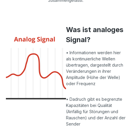
zusammengefasst.
Was ist analoges
Signal?
• Informationen werden hier
als kontinuierliche Wellen
übertragen, dargestellt durch
Veränderungen in ihrer
Amplitude (Höhe der Welle)
oder Frequenz
• Dadruch gibt es begrenzte
Kapazitäten bei Qualität
(Anfällig für Störungen und
Rauschen) und der Anzahl der
Sender