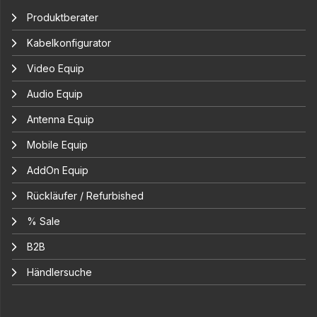
Produktberater
Kabelkonfigurator
Video Equip
Audio Equip
Antenna Equip
Mobile Equip
AddOn Equip
Rückläufer / Refurbished
% Sale
B2B
Händlersuche