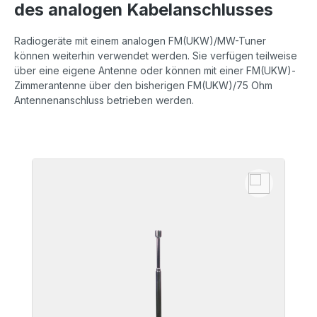
des analogen Kabelanschlusses
Radiogeräte mit einem analogen FM(UKW)/MW-Tuner
können weiterhin verwendet werden. Sie verfügen teilweise
über eine eigene Antenne oder können mit einer FM(UKW)-
Zimmerantenne über den bisherigen FM(UKW)/75 Ohm
Antennenanschluss betrieben werden.
Produktgalerie überspringen