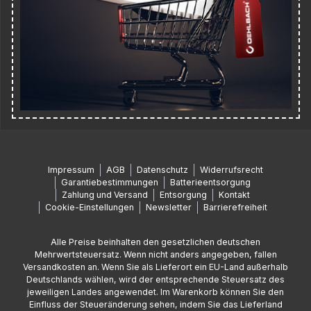
Impressum
AGB
Datenschutz
Widerrufsrecht
Garantiebestimmungen
Batterieentsorgung
Zahlung und Versand
Entsorgung
Kontakt
Cookie-Einstellungen
Newsletter
Barrierefreiheit
Alle Preise beinhalten den gesetzlichen deutschen
Mehrwertsteuersatz. Wenn nicht anders angegeben, fallen
Versandkosten an. Wenn Sie als Lieferort ein EU-Land außerhalb
Deutschlands wählen, wird der entsprechende Steuersatz des
jeweiligen Landes angewendet. Im Warenkorb können Sie den
Einfluss der Steueränderung sehen, indem Sie das Lieferland