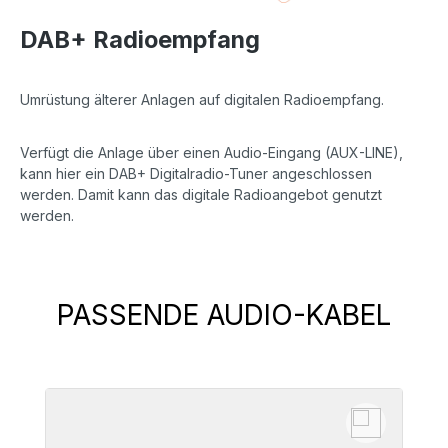
DAB+ Radioempfang
Umrüstung älterer Anlagen auf digitalen Radioempfang.
Verfügt die Anlage über einen Audio-Eingang (AUX-LINE),
kann hier ein DAB+ Digitalradio-Tuner angeschlossen
werden. Damit kann das digitale Radioangebot genutzt
werden.
PASSENDE AUDIO-KABEL
Produktgalerie überspringen