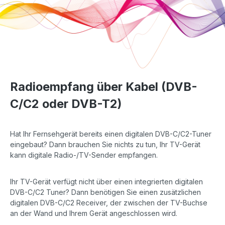
Radioempfang über Kabel (DVB-
C/C2 oder DVB-T2)
Hat Ihr Fernsehgerät bereits einen digitalen DVB-C/C2-Tuner
eingebaut? Dann brauchen Sie nichts zu tun, Ihr TV-Gerät
kann digitale Radio-/TV-Sender empfangen.
Ihr TV-Gerät verfügt nicht über einen integrierten digitalen
DVB-C/C2 Tuner? Dann benötigen Sie einen zusätzlichen
digitalen DVB-C/C2 Receiver, der zwischen der TV-Buchse
an der Wand und Ihrem Gerät angeschlossen wird.