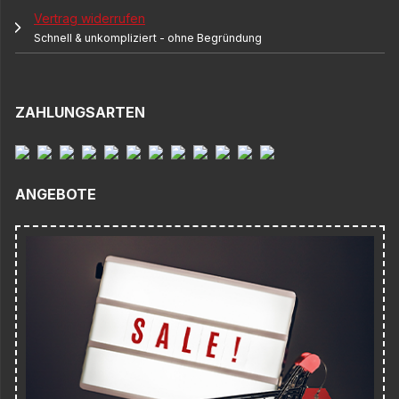
Vertrag widerrufen
Schnell & unkompliziert - ohne Begründung
ZAHLUNGSARTEN
ANGEBOTE