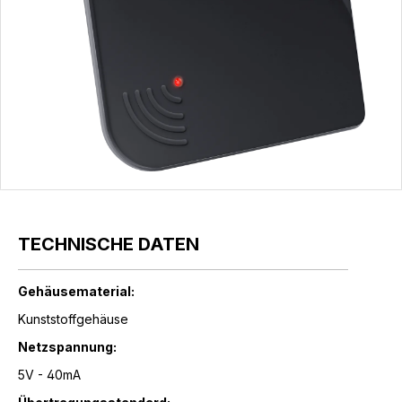
TECHNISCHE DATEN
Gehäusematerial:
Kunststoffgehäuse
Netzspannung:
5V - 40mA