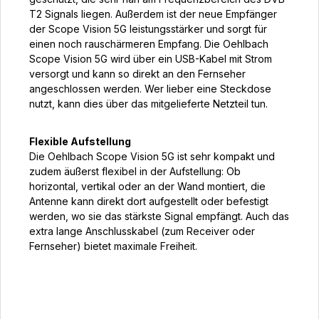
T2 Signals liegen. Außerdem ist der neue Empfänger
der Scope Vision 5G leistungsstärker und sorgt für
einen noch rauschärmeren Empfang. Die Oehlbach
Scope Vision 5G wird über ein USB-Kabel mit Strom
versorgt und kann so direkt an den Fernseher
angeschlossen werden. Wer lieber eine Steckdose
nutzt, kann dies über das mitgelieferte Netzteil tun.
Flexible Aufstellung
Die Oehlbach Scope Vision 5G ist sehr kompakt und
zudem äußerst flexibel in der Aufstellung: Ob
horizontal, vertikal oder an der Wand montiert, die
Antenne kann direkt dort aufgestellt oder befestigt
werden, wo sie das stärkste Signal empfängt. Auch das
extra lange Anschlusskabel (zum Receiver oder
Fernseher) bietet maximale Freiheit.