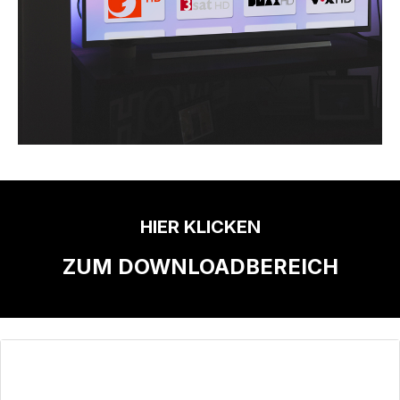
HIER KLICKEN
ZUM DOWNLOADBEREICH