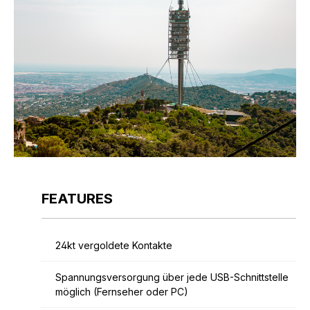
FEATURES
24kt vergoldete Kontakte
Spannungsversorgung über jede USB-Schnittstelle
möglich (Fernseher oder PC)