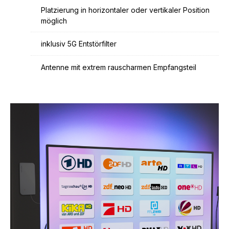
Platzierung in horizontaler oder vertikaler Position
möglich
inklusiv 5G Entstörfilter
Antenne mit extrem rauscharmen Empfangsteil