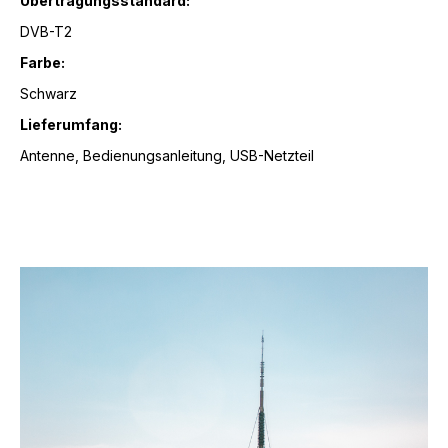
Übertragungsstandard:
DVB-T2
Farbe:
Schwarz
Lieferumfang:
Antenne, Bedienungsanleitung, USB-Netzteil