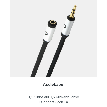
Audiokabel
Sofort versandfertig, Lieferzeit 48h*
3,5 Klinke auf 3,5 Klinkenbuchse
51,99 €
i-Connect Jack EX