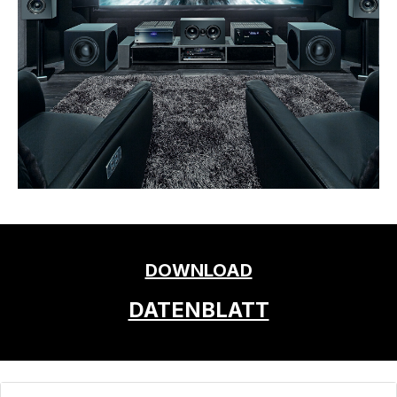
DOWNLOAD
DATENBLATT