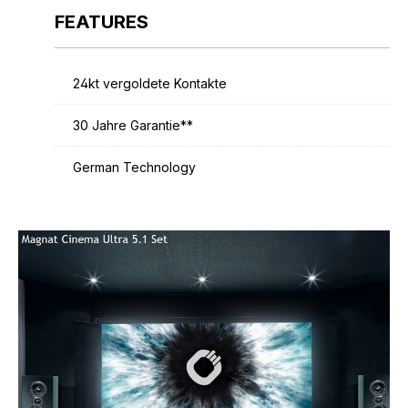
FEATURES
24kt vergoldete Kontakte
30 Jahre Garantie**
German Technology