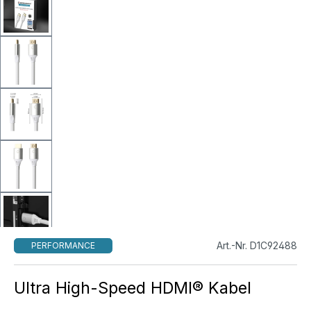
Art.-Nr. D1C92488
PERFORMANCE
Ultra High-Speed HDMI® Kabel