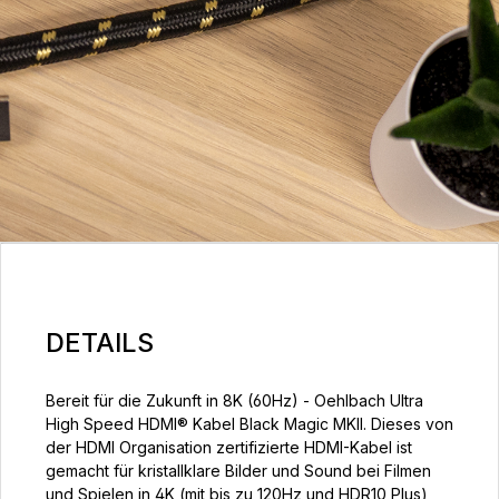
DETAILS
Bereit für die Zukunft in 8K (60Hz) - Oehlbach Ultra
High Speed HDMI® Kabel Black Magic MKII. Dieses von
der HDMI Organisation zertifizierte HDMI-Kabel ist
gemacht für kristallklare Bilder und Sound bei Filmen
und Spielen in 4K (mit bis zu 120Hz und HDR10 Plus)