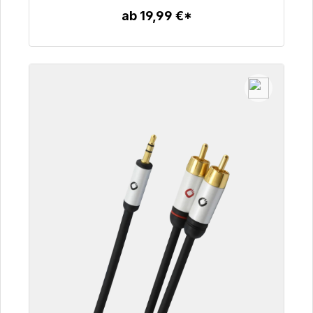
ab 19,99 €*
Zum Artikel