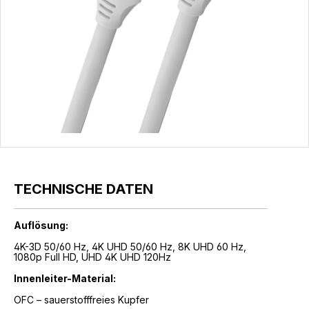
TECHNISCHE DATEN
Auflösung:
4K-3D 50/60 Hz, 4K UHD 50/60 Hz, 8K UHD 60 Hz,
1080p Full HD, UHD 4K UHD 120Hz
Innenleiter-Material:
OFC – sauerstofffreies Kupfer