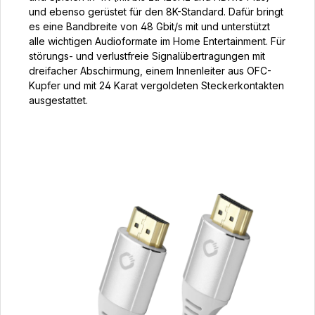
und ebenso gerüstet für den 8K-Standard. Dafür bringt
es eine Bandbreite von 48 Gbit/s mit und unterstützt
alle wichtigen Audioformate im Home Entertainment. Für
störungs- und verlustfreie Signalübertragungen mit
dreifacher Abschirmung, einem Innenleiter aus OFC-
Kupfer und mit 24 Karat vergoldeten Steckerkontakten
ausgestattet.