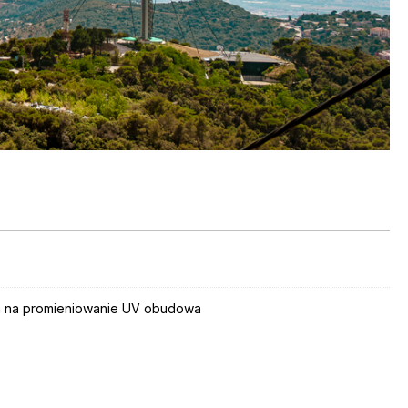
 na promieniowanie UV obudowa