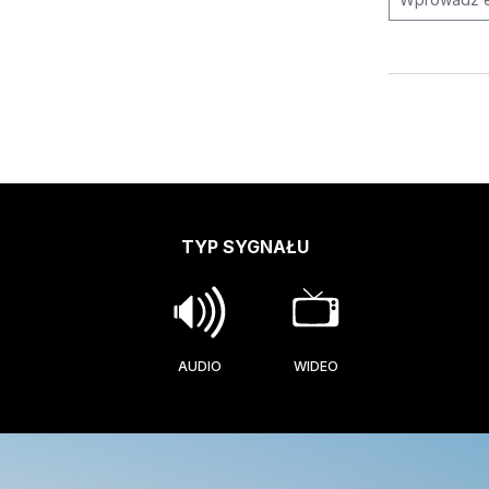
TYP SYGNAŁU
AUDIO
WIDEO