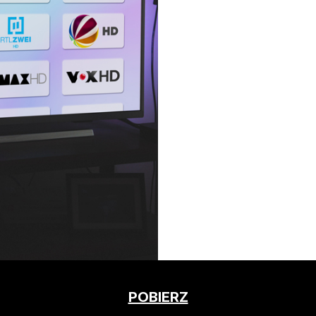
POBIERZ