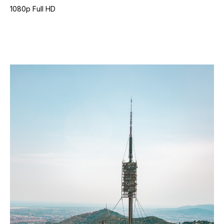
1080p Full HD