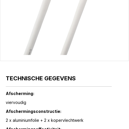
TECHNISCHE GEGEVENS
Afscherming:
viervoudig
Afschermingsconstructie:
2 x aluminiumfolie + 2 x kopervlechtwerk