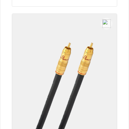
Details