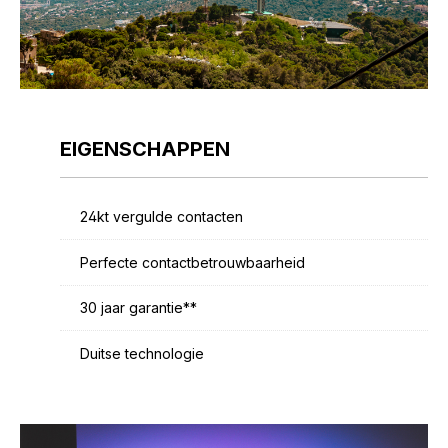
EIGENSCHAPPEN
24kt vergulde contacten
Perfecte contactbetrouwbaarheid
30 jaar garantie**
Duitse technologie