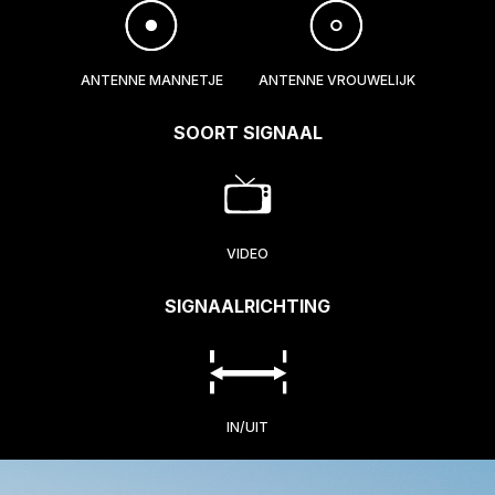
ANTENNE MANNETJE
ANTENNE VROUWELIJK
SOORT SIGNAAL
VIDEO
SIGNAALRICHTING
IN/UIT