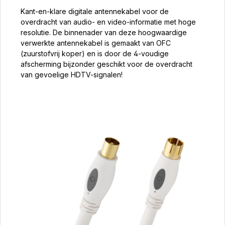
Kant-en-klare digitale antennekabel voor de
overdracht van audio- en video-informatie met hoge
resolutie. De binnenader van deze hoogwaardige
verwerkte antennekabel is gemaakt van OFC
(zuurstofvrij koper) en is door de 4-voudige
afscherming bijzonder geschikt voor de overdracht
van gevoelige HDTV-signalen!