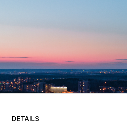
DETAILS