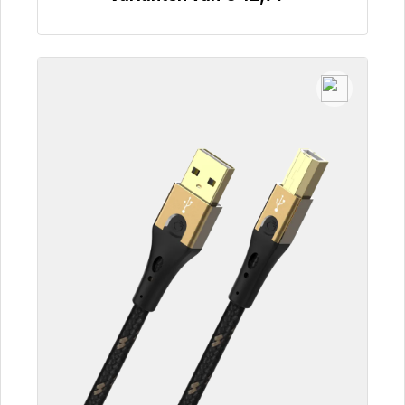
Details