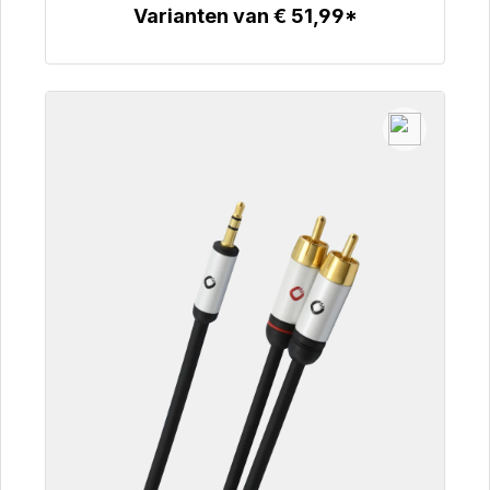
Varianten van € 51,99*
Details