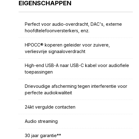
EIGENSCHAPPEN
Perfect voor audio-overdracht, DAC's, externe
hoofdtelefoonversterkers, enz.
HPOCC® koperen geleider voor zuivere,
verliesvrije signaaloverdracht
High-end USB-A naar USB-C kabel voor audiofiele
toepassingen
Drievoudige afscherming tegen interferentie voor
perfecte audiokwaliteit
24kt vergulde contacten
Audio streaming
30 jaar garantie**