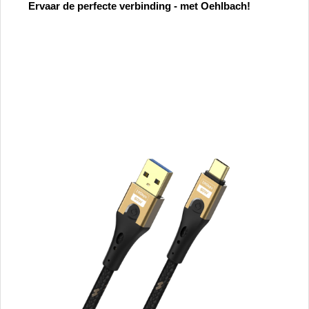
Ervaar de perfecte verbinding - met Oehlbach!