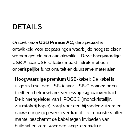
DETAILS
Ontdek onze
USB Primus AC
, die speciaal is
ontwikkeld voor toepassingen waarbij de hoogste eisen
worden gesteld aan audiokwaliteit. Deze hoogwaardige
USB-A naar USB-C kabel maakt indruk met een
onberispelijke functionaliteit en duurzame materialen.
Hoogwaardige premium USB-kabel:
De kabel is
uitgerust met een USB-A naar USB-C connector en
biedt een betrouwbare, verliesvrije signaaloverdracht.
De binnengeleider van HPOCC® (monokristallijn,
zuurstofvrij koper) zorgt voor een bijzonder zuivere en
nauwkeurige gegevensoverdracht. De robuuste stoffen
mantel beschermt de kabel tegen invloeden van
buitenaf en zorgt voor een lange levensduur.