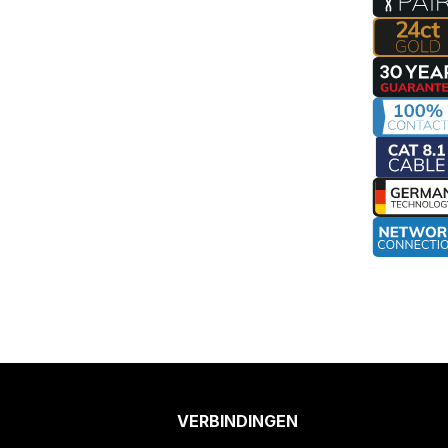
VERBINDINGEN