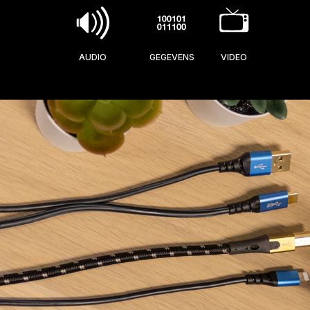
AUDIO
GEGEVENS
VIDEO