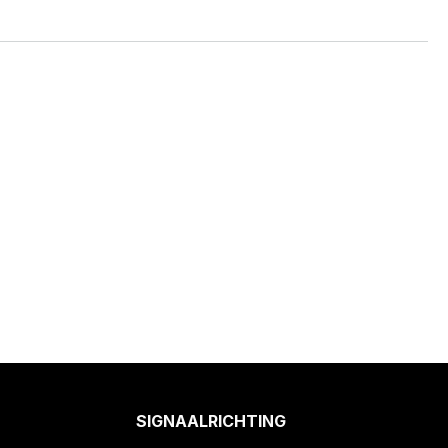
SIGNAALRICHTING