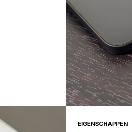
EIGENSCHAPPEN