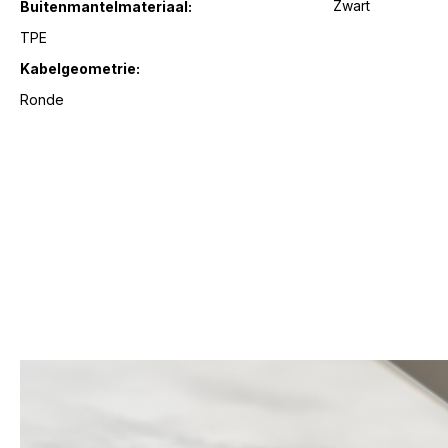
Zwart
Buitenmantelmateriaal:
TPE
Kabelgeometrie:
Ronde