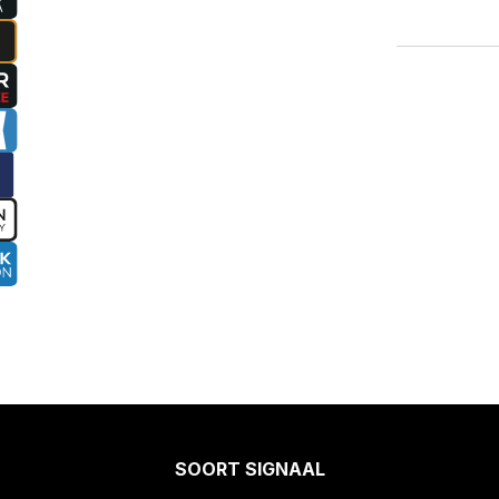
SOORT SIGNAAL