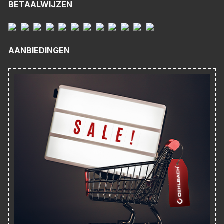
BETAALWIJZEN
AANBIEDINGEN