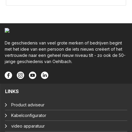
De geschiedenis van veel grote merken of bedrijven begint
met het idee van een persoon die iets nieuws creëert of het
vertrouwde naar een geheel nieuw niveau tilt - zo ook de 50-
jarige geschiedenis van Oehlbach.
LINKS
Product adviseur
Kabelconfigurator
video apparatuur