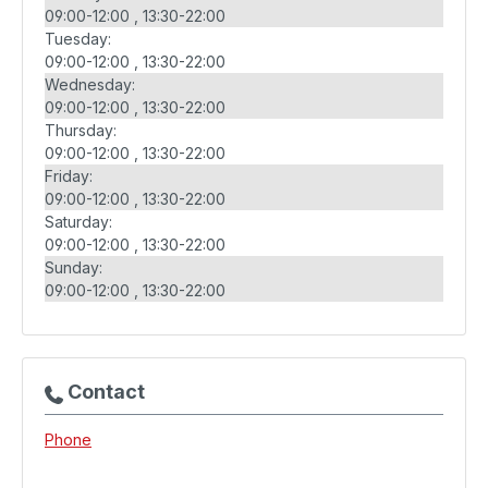
09:00-12:00
13:30-22:00
Tuesday:
09:00-12:00
13:30-22:00
Wednesday:
09:00-12:00
13:30-22:00
Thursday:
09:00-12:00
13:30-22:00
Friday:
09:00-12:00
13:30-22:00
Saturday:
09:00-12:00
13:30-22:00
Sunday:
09:00-12:00
13:30-22:00
Contact
Phone