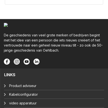
De geschiedenis van veel grote merken of bedrijven begint
met het idee van een persoon die iets nieuws creëert of het
vertrouwde naar een geheel nieuw niveau tilt - zo ook de 50-
jarige geschiedenis van Oehlbach.
LINKS
Product adviseur
Kabelconfigurator
video apparatuur