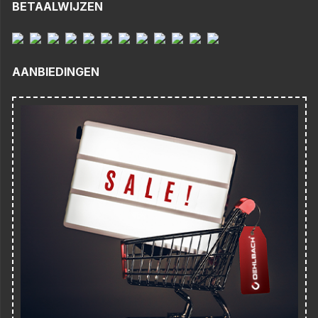
BETAALWIJZEN
AANBIEDINGEN