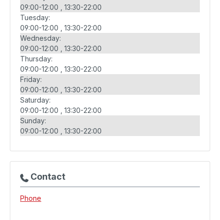
09:00-12:00
13:30-22:00
Tuesday:
09:00-12:00
13:30-22:00
Wednesday:
09:00-12:00
13:30-22:00
Thursday:
09:00-12:00
13:30-22:00
Friday:
09:00-12:00
13:30-22:00
Saturday:
09:00-12:00
13:30-22:00
Sunday:
09:00-12:00
13:30-22:00
Contact
Phone