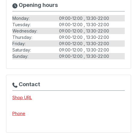
Opening hours
Monday:
09:00-12:00
13:30-22:00
Tuesday:
09:00-12:00
13:30-22:00
Wednesday:
09:00-12:00
13:30-22:00
Thursday:
09:00-12:00
13:30-22:00
Friday:
09:00-12:00
13:30-22:00
Saturday:
09:00-12:00
13:30-22:00
Sunday:
09:00-12:00
13:30-22:00
Contact
Shop URL
Phone