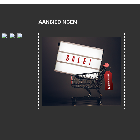
AANBIEDINGEN