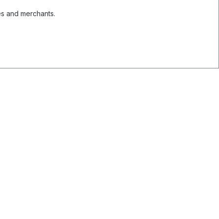
es and merchants.