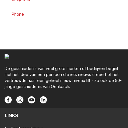
Phone
De geschiedenis van veel grote merken of bedrijven begint
met het idee van een persoon die iets nieuws creëert of het
vertrouwde naar een geheel nieuw niveau tilt - zo ook de 50-
jarige geschiedenis van Oehlbach.
LINKS