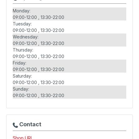
Monday:
09:00-12:00
13:30-22:00
Tuesday:
09:00-12:00
13:30-22:00
Wednesday:
09:00-12:00
13:30-22:00
Thursday:
09:00-12:00
13:30-22:00
Friday:
09:00-12:00
13:30-22:00
Saturday:
09:00-12:00
13:30-22:00
Sunday:
09:00-12:00
13:30-22:00
Contact
Shop URL