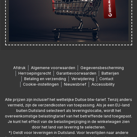
Afdruk
Algemene voorwaarden
Gegevensbescherming
Herroepingsrecht
Garantievoorwaarden
Batterijen
Betaling en verzending
Verwijdering
Contact
Cookie-instellingen
Nieuwsbrief
Accessibility
Alle prijzen zijn inclusief het wettelijke Duitse btw-tarief. Tenzij anders
vermeld, zijn de verzendkosten van toepassing. Als je een EU-land
buiten Duitsland selecteert als leveringslocatie, wordt het
overeenkomstige belastingtarief van het betreffende land toegepast.
Je kunt het effect van de belastingwijziging in de winkelwagen zien
door het land van levering te selecteren.
*) Geldt voor leveringen in Duitsland. Voor levertijden naar andere