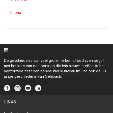
Phone
De geschiedenis van veel grote merken of bedrijven begint
met het idee van een persoon die iets nieuws creëert of het
vertrouwde naar een geheel nieuw niveau tilt - zo ook de 50-
jarige geschiedenis van Oehlbach.
LINKS