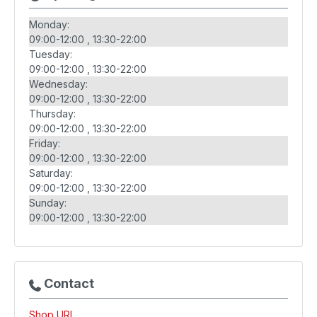
Monday:
09:00-12:00
13:30-22:00
Tuesday:
09:00-12:00
13:30-22:00
Wednesday:
09:00-12:00
13:30-22:00
Thursday:
09:00-12:00
13:30-22:00
Friday:
09:00-12:00
13:30-22:00
Saturday:
09:00-12:00
13:30-22:00
Sunday:
09:00-12:00
13:30-22:00
Contact
Shop URL