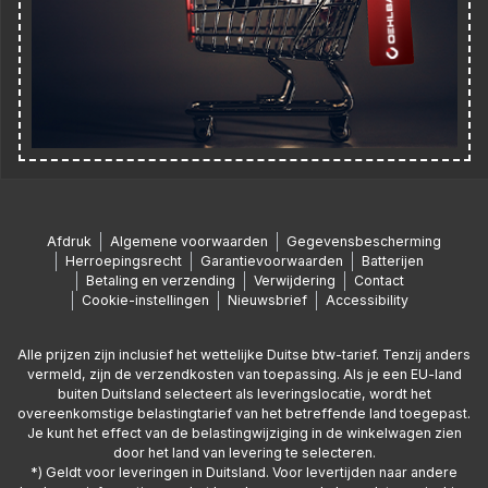
Afdruk
Algemene voorwaarden
Gegevensbescherming
Herroepingsrecht
Garantievoorwaarden
Batterijen
Betaling en verzending
Verwijdering
Contact
Cookie-instellingen
Nieuwsbrief
Accessibility
Alle prijzen zijn inclusief het wettelijke Duitse btw-tarief. Tenzij anders
vermeld, zijn de verzendkosten van toepassing. Als je een EU-land
buiten Duitsland selecteert als leveringslocatie, wordt het
overeenkomstige belastingtarief van het betreffende land toegepast.
Je kunt het effect van de belastingwijziging in de winkelwagen zien
door het land van levering te selecteren.
*) Geldt voor leveringen in Duitsland. Voor levertijden naar andere