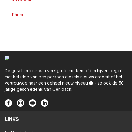
Phone
De geschiedenis van veel grote merken of bedrijven begint
met het idee van een persoon die iets nieuws creëert of het
vertrouwde naar een geheel nieuw niveau tilt - zo ook de 50-
jarige geschiedenis van Oehlbach.
LINKS