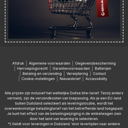
Afdruk
Algemene voorwaarden
Gegevensbescherming
Herroepingsrecht
Garantievoorwaarden
Batterijen
Betaling en verzending
Verwijdering
Contact
Cookie-instellingen
Nieuwsbrief
Accessibility
Alle prijzen zijn inclusief het wettelijke Duitse btw-tarief. Tenzij anders
vermeld, zijn de verzendkosten van toepassing. Als je een EU-land
buiten Duitsland selecteert als leveringslocatie, wordt het
overeenkomstige belastingtarief van het betreffende land toegepast.
Je kunt het effect van de belastingwijziging in de winkelwagen zien
door het land van levering te selecteren.
*) Geldt voor leveringen in Duitsland. Voor levertijden naar andere