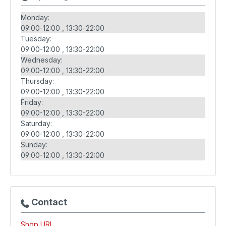
Monday:
09:00-12:00
13:30-22:00
Tuesday:
09:00-12:00
13:30-22:00
Wednesday:
09:00-12:00
13:30-22:00
Thursday:
09:00-12:00
13:30-22:00
Friday:
09:00-12:00
13:30-22:00
Saturday:
09:00-12:00
13:30-22:00
Sunday:
09:00-12:00
13:30-22:00
Contact
Shop URL