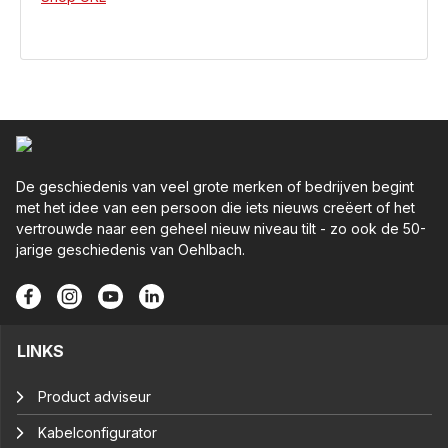
De geschiedenis van veel grote merken of bedrijven begint
met het idee van een persoon die iets nieuws creëert of het
vertrouwde naar een geheel nieuw niveau tilt - zo ook de 50-
jarige geschiedenis van Oehlbach.
LINKS
Product adviseur
Kabelconfigurator