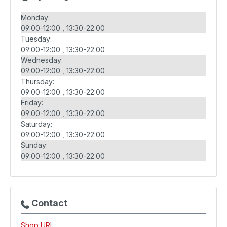
Monday:
09:00-12:00
13:30-22:00
Tuesday:
09:00-12:00
13:30-22:00
Wednesday:
09:00-12:00
13:30-22:00
Thursday:
09:00-12:00
13:30-22:00
Friday:
09:00-12:00
13:30-22:00
Saturday:
09:00-12:00
13:30-22:00
Sunday:
09:00-12:00
13:30-22:00
Contact
Shop URL