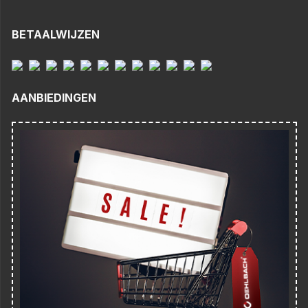
BETAALWIJZEN
AANBIEDINGEN