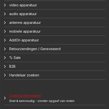
video apparatuur
audio apparatuur
antenne apparatuur
mobiele apparatuur
AddOn apparatuur
Retourzendingen / Gereviseerd
% Sale
B2B
Handelaar zoeken
Contract herroepen
Snel & eenvoudig - zonder opgaaf van reden