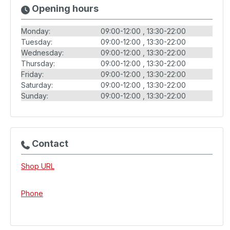
Opening hours
Monday:
09:00-12:00
13:30-22:00
Tuesday:
09:00-12:00
13:30-22:00
Wednesday:
09:00-12:00
13:30-22:00
Thursday:
09:00-12:00
13:30-22:00
Friday:
09:00-12:00
13:30-22:00
Saturday:
09:00-12:00
13:30-22:00
Sunday:
09:00-12:00
13:30-22:00
Contact
Shop URL
Phone