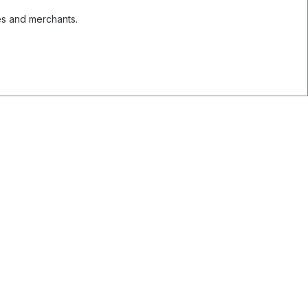
es and merchants.