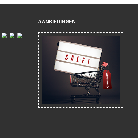
AANBIEDINGEN