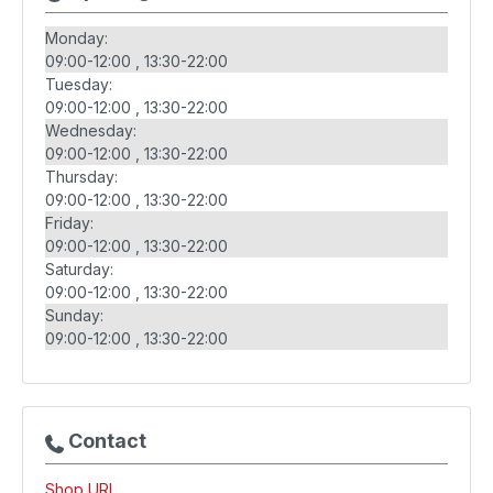
Monday:
09:00-12:00
13:30-22:00
Tuesday:
09:00-12:00
13:30-22:00
Wednesday:
09:00-12:00
13:30-22:00
Thursday:
09:00-12:00
13:30-22:00
Friday:
09:00-12:00
13:30-22:00
Saturday:
09:00-12:00
13:30-22:00
Sunday:
09:00-12:00
13:30-22:00
Contact
Shop URL