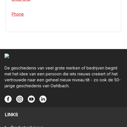
Phone
De geschiedenis van veel grote merken of bedrijven begint
met het idee van een persoon die iets nieuws creëert of het
vertrouwde naar een geheel nieuw niveau tilt - zo ook de 50-
jarige geschiedenis van Oehlbach.
LINKS