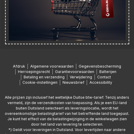
Afdruk
Algemene voorwaarden
Gegevensbescherming
Herroepingsrecht
Garantievoorwaarden
Batterijen
Betaling en verzending
Verwijdering
Contact
Cookie-instellingen
Nieuwsbrief
Accessibility
Alle prijzen zijn inclusief het wettelijke Duitse btw-tarief. Tenzij anders
vermeld, zijn de verzendkosten van toepassing. Als je een EU-land
buiten Duitsland selecteert als leveringslocatie, wordt het
overeenkomstige belastingtarief van het betreffende land toegepast.
Je kunt het effect van de belastingwijziging in de winkelwagen zien
door het land van levering te selecteren.
*) Geldt voor leveringen in Duitsland. Voor levertijden naar andere