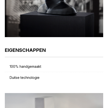
EIGENSCHAPPEN
100% handgemaakt
Duitse technologie