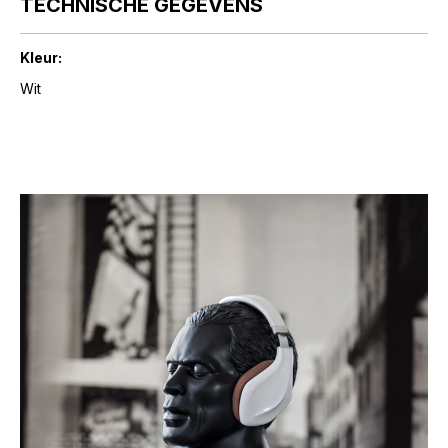
TECHNISCHE GEGEVENS
Kleur:
Wit