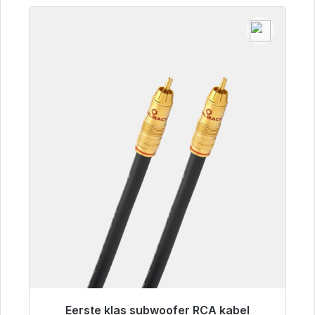
Eerste klas subwoofer RCA kabel