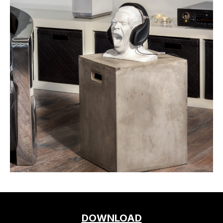
DOWNLOAD