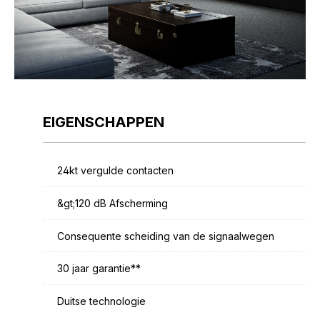
EIGENSCHAPPEN
24kt vergulde contacten
&gt;120 dB Afscherming
Consequente scheiding van de signaalwegen
30 jaar garantie**
Duitse technologie