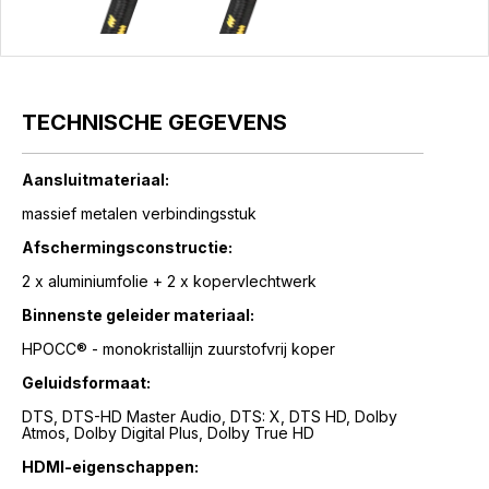
TECHNISCHE GEGEVENS
Aansluitmateriaal:
massief metalen verbindingsstuk
Afschermingsconstructie:
2 x aluminiumfolie + 2 x kopervlechtwerk
Binnenste geleider materiaal:
HPOCC® - monokristallijn zuurstofvrij koper
Geluidsformaat:
DTS, DTS-HD Master Audio, DTS: X, DTS HD, Dolby
Atmos, Dolby Digital Plus, Dolby True HD
HDMI-eigenschappen: