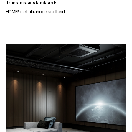
Transmissiestandaard:
HDMI® met ultrahoge snelheid