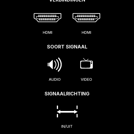
HDMI
HDMI
SOORT SIGNAAL
AUDIO
VIDEO
SIGNAALRICHTING
IN/UIT