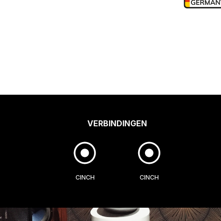
VERBINDINGEN
CINCH
CINCH