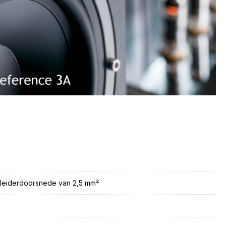
eleiderdoorsnede van 2,5 mm²