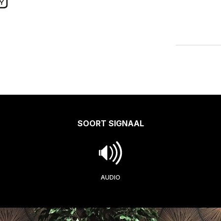
SOORT SIGNAAL
AUDIO