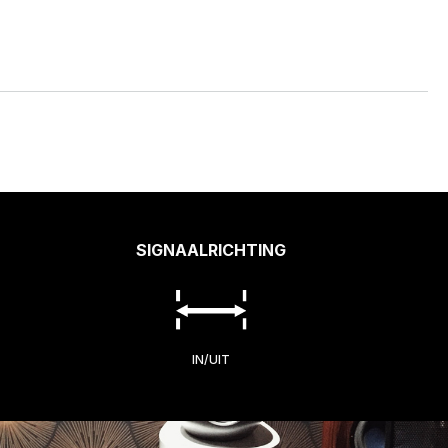
SIGNAALRICHTING
IN/UIT