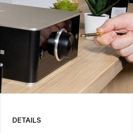
DETAILS