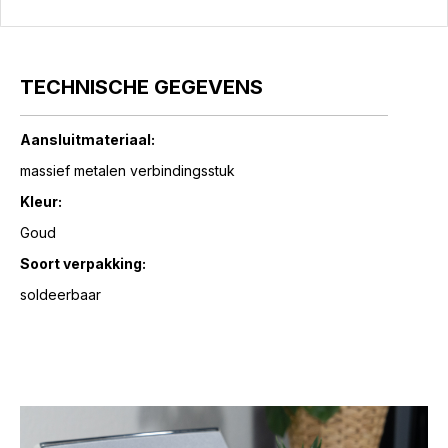
TECHNISCHE GEGEVENS
Aansluitmateriaal:
massief metalen verbindingsstuk
Kleur:
Goud
Soort verpakking:
soldeerbaar