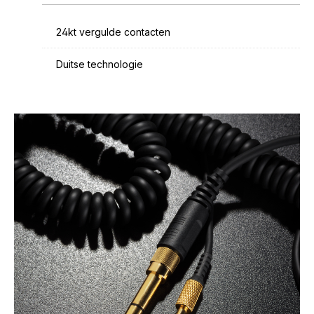
24kt vergulde contacten
Duitse technologie