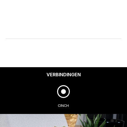
VERBINDINGEN
CINCH