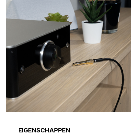
EIGENSCHAPPEN