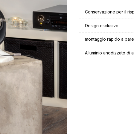
Conservazione per il risp
Design esclusivo
montaggio rapido a pare
Alluminio anodizzato di al