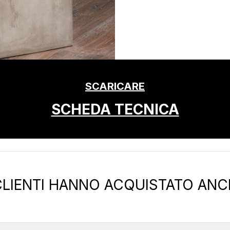
SCARICARE
SCHEDA TECNICA
 CLIENTI HANNO ACQUISTATO ANC