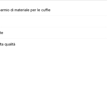
armio di materiale per le cuffie
te
ta qualità