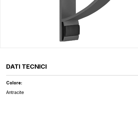
DATI TECNICI
Colore:
Antracite