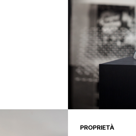
PROPRIETÀ