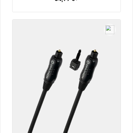
Dettagli