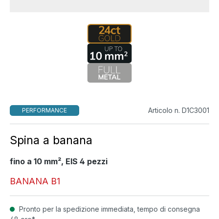
Articolo n. D1C3001
PERFORMANCE
Spina a banana
fino a 10 mm², EIS 4 pezzi
BANANA B1
Pronto per la spedizione immediata, tempo di consegna