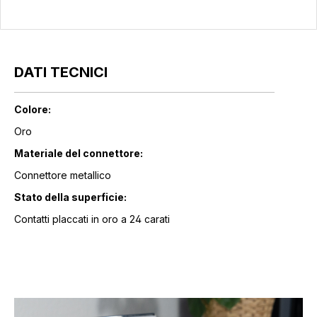
DATI TECNICI
Colore:
Oro
Materiale del connettore:
Connettore metallico
Stato della superficie:
Contatti placcati in oro a 24 carati