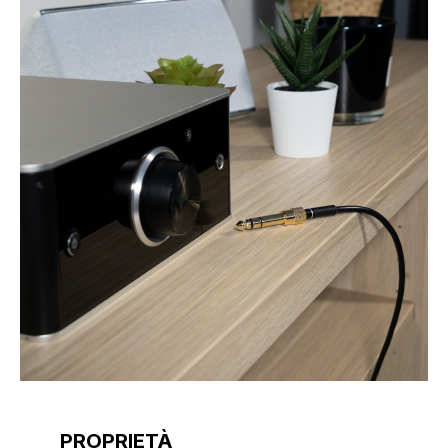
PROPRIETÀ