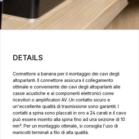
DETAILS
Connettore a banana per il montaggio dei cavi degli
altoparlanti. Il connettore assicura il collegamento
ottimale e conveniente dei cavi degli altoparlanti alle
casse acustiche e ai componenti elettronici come
ricevitori o amplificatori AV. Un contatto sicuro e
un'eccellente qualità di trasmissione sono garantiti. I
contatti a spina sono placcati in oro a 24 carati e il cavo
può essere inserito alla spina fino ad una sezione di 10
mm². Per un montaggio ottimale, si consiglia l'uso di
manicotti terminali a filo di alta qualità.