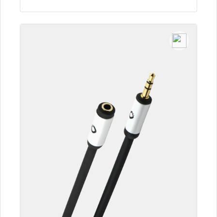
Dettagli