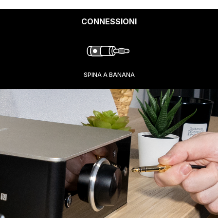
CONNESSIONI
SPINA A BANANA