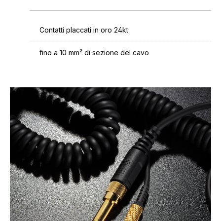
Contatti placcati in oro 24kt
fino a 10 mm² di sezione del cavo