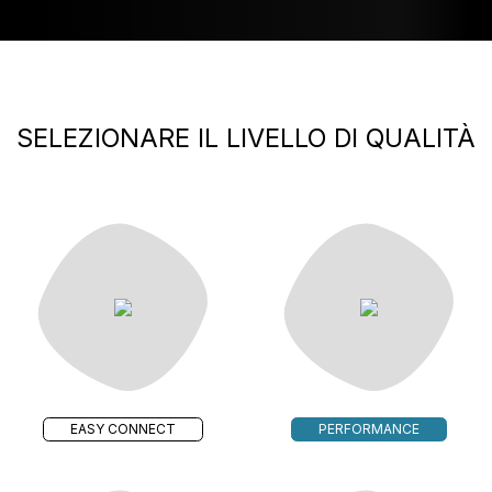
SELEZIONARE IL LIVELLO DI QUALITÀ
EASY CONNECT
PERFORMANCE