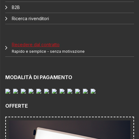
B2B
Ricerca rivenditori
Recedere dal contratto
Rapido e semplice - senza motivazione
MODALITÀ DI PAGAMENTO
OFFERTE