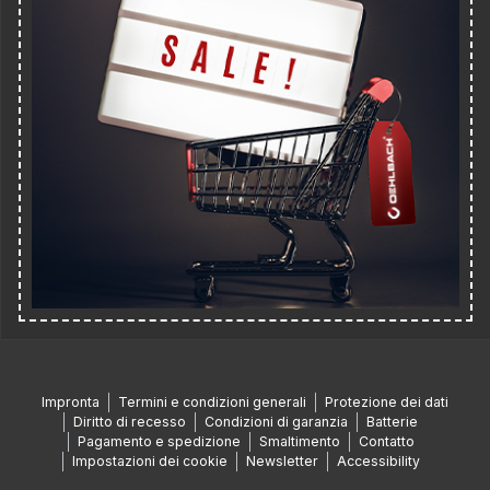
Impronta
Termini e condizioni generali
Protezione dei dati
Diritto di recesso
Condizioni di garanzia
Batterie
Pagamento e spedizione
Smaltimento
Contatto
Impostazioni dei cookie
Newsletter
Accessibility