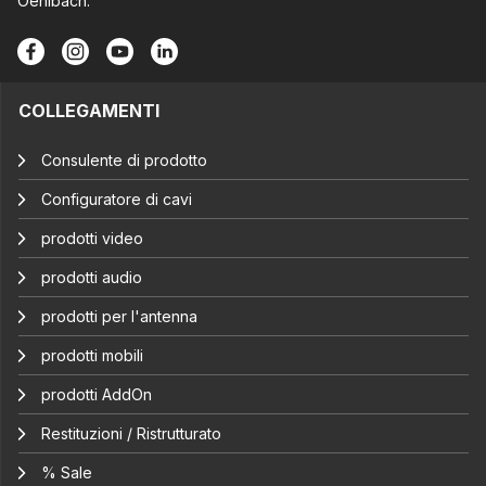
Oehlbach.
COLLEGAMENTI
Consulente di prodotto
Configuratore di cavi
prodotti video
prodotti audio
prodotti per l'antenna
prodotti mobili
prodotti AddOn
Restituzioni / Ristrutturato
% Sale