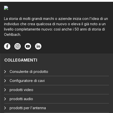
La storia di molti grandi marchi o aziende inizia con l'idea di un
individuo che crea qualcosa di nuovo o eleva il già noto a un
livello completamente nuovo: così anche i 50 anni di storia di
Oehlbach.
COLLEGAMENTI
Consulente di prodotto
Configuratore di cavi
prodotti video
prodotti audio
prodotti per l'antenna