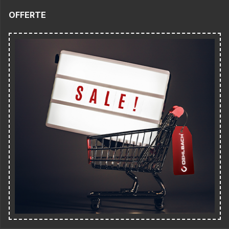
OFFERTE