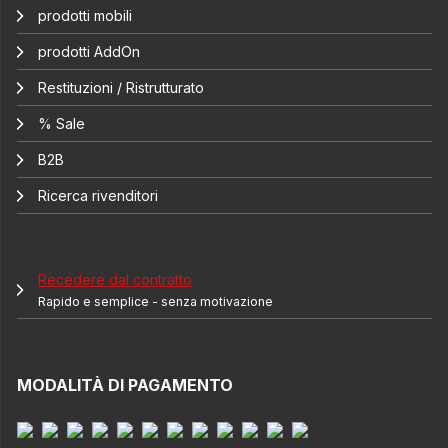
prodotti mobili
prodotti AddOn
Restituzioni / Ristrutturato
% Sale
B2B
Ricerca rivenditori
Recedere dal contratto
Rapido e semplice - senza motivazione
MODALITÀ DI PAGAMENTO