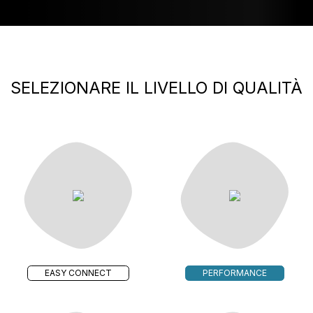
SELEZIONARE IL LIVELLO DI QUALITÀ
EASY CONNECT
PERFORMANCE