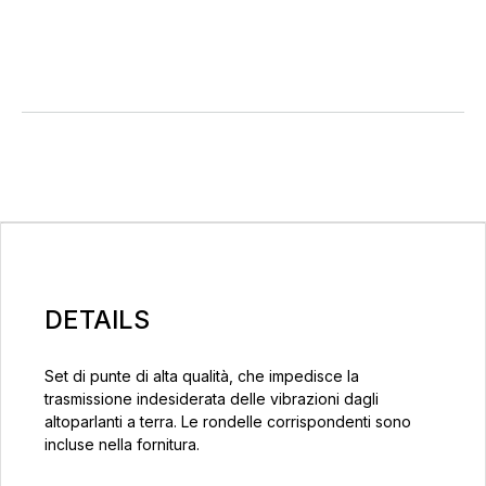
DETAILS
Set di punte di alta qualità, che impedisce la
trasmissione indesiderata delle vibrazioni dagli
altoparlanti a terra. Le rondelle corrispondenti sono
incluse nella fornitura.