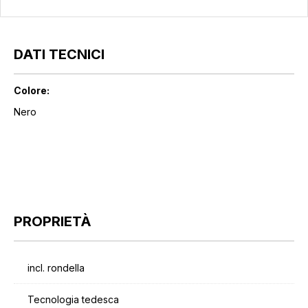
DATI TECNICI
Colore:
Nero
PROPRIETÀ
incl. rondella
Tecnologia tedesca