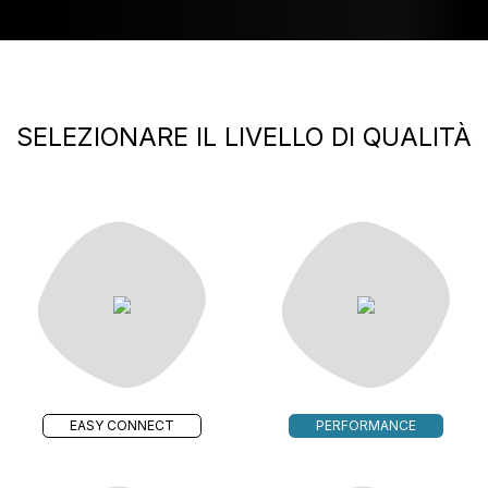
SELEZIONARE IL LIVELLO DI QUALITÀ
EASY CONNECT
PERFORMANCE