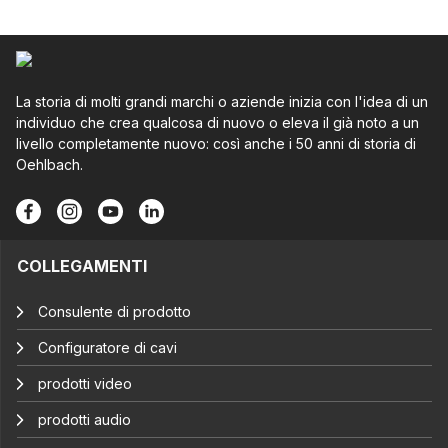
La storia di molti grandi marchi o aziende inizia con l'idea di un
individuo che crea qualcosa di nuovo o eleva il già noto a un
livello completamente nuovo: così anche i 50 anni di storia di
Oehlbach.
COLLEGAMENTI
Consulente di prodotto
Configuratore di cavi
prodotti video
prodotti audio