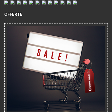
OFFERTE