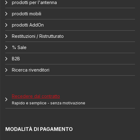
prodotti per l'antenna
prodotti mobili
prodotti AddOn
Restituzioni / Ristrutturato
% Sale
B2B
Ricerca rivenditori
Recedere dal contratto
Rapido e semplice - senza motivazione
MODALITÀ DI PAGAMENTO