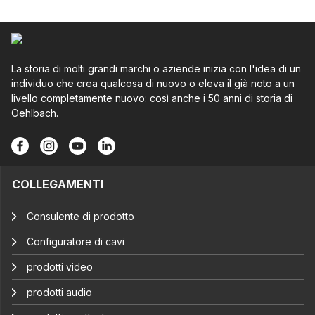
La storia di molti grandi marchi o aziende inizia con l'idea di un
individuo che crea qualcosa di nuovo o eleva il già noto a un
livello completamente nuovo: così anche i 50 anni di storia di
Oehlbach.
COLLEGAMENTI
Consulente di prodotto
Configuratore di cavi
prodotti video
prodotti audio