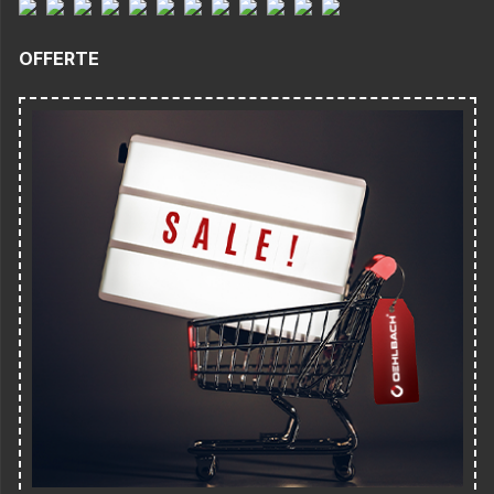
OFFERTE