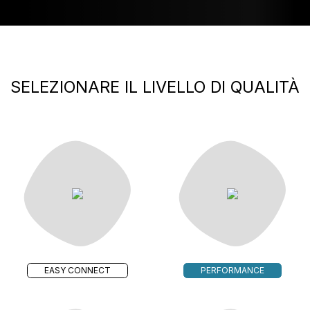
SELEZIONARE IL LIVELLO DI QUALITÀ
EASY CONNECT
PERFORMANCE