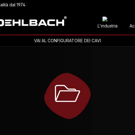
alità dal 1974
L'industria
Ac
VAI AL CONFIGURATORE DEI CAVI