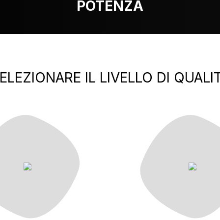
POTENZA
ELEZIONARE IL LIVELLO DI QUALI