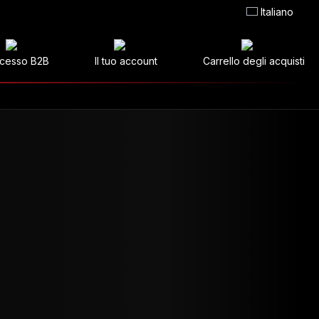
Italiano
cesso B2B
Il tuo account
Carrello degli acquisti