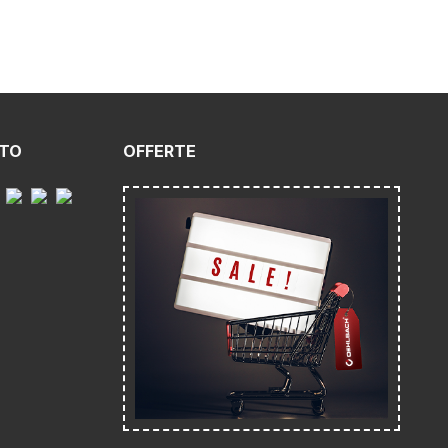
NTO
OFFERTE