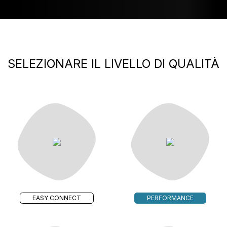
SELEZIONARE IL LIVELLO DI QUALITÀ
EASY CONNECT
PERFORMANCE