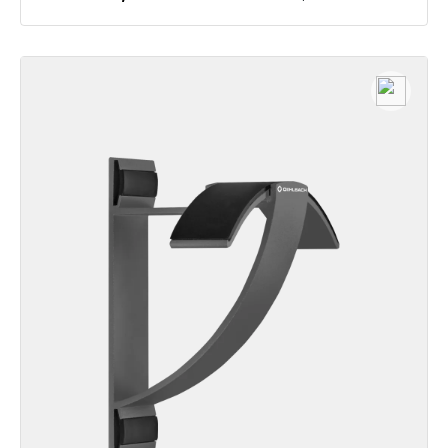
Dettagli