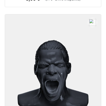
Dettagli