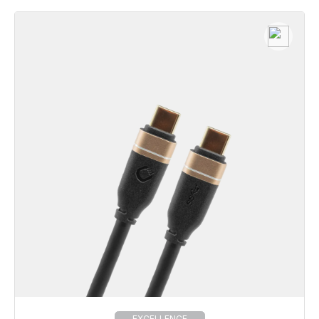
EXCELLENCE