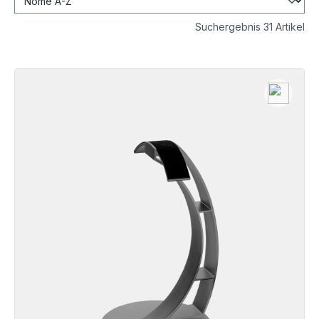
Suchergebnis 31 Artikel