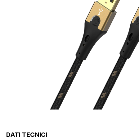
DATI TECNICI