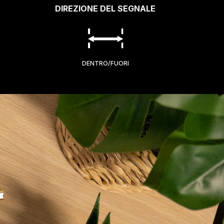
DIREZIONE DEL SEGNALE
DENTRO/FUORI