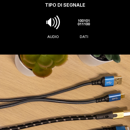
TIPO DI SEGNALE
AUDIO
DATI