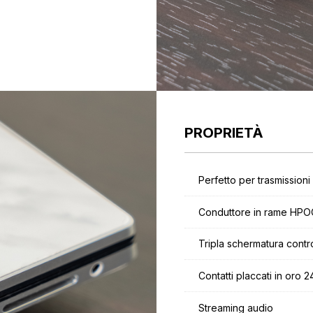
PROPRIETÀ
Perfetto per trasmissioni 
Conduttore in rame HPOC
Tripla schermatura contro
Contatti placcati in oro 2
Streaming audio