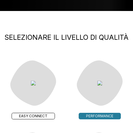
SELEZIONARE IL LIVELLO DI QUALITÀ
EASY CONNECT
PERFORMANCE