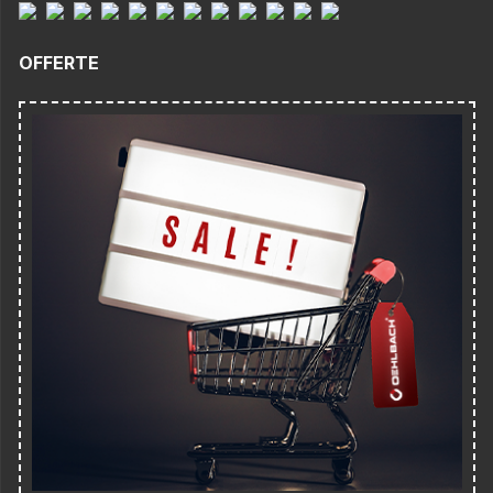
OFFERTE