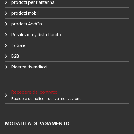
prodotti per l'antenna
prodotti mobili
prodotti AddOn
Restituzioni / Ristrutturato
% Sale
B2B
Ricerca rivenditori
Recedere dal contratto
Rapido e semplice - senza motivazione
MODALITÀ DI PAGAMENTO