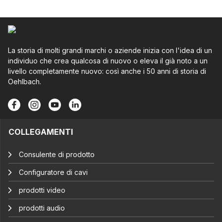
La storia di molti grandi marchi o aziende inizia con l'idea di un
individuo che crea qualcosa di nuovo o eleva il già noto a un
livello completamente nuovo: così anche i 50 anni di storia di
Oehlbach.
COLLEGAMENTI
Consulente di prodotto
Configuratore di cavi
prodotti video
prodotti audio