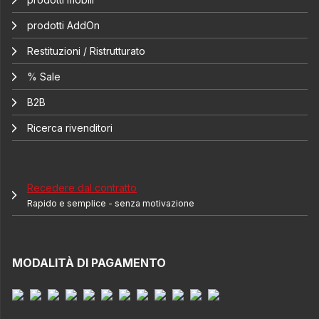
prodotti AddOn
Restituzioni / Ristrutturato
% Sale
B2B
Ricerca rivenditori
Recedere dal contratto
Rapido e semplice - senza motivazione
MODALITÀ DI PAGAMENTO