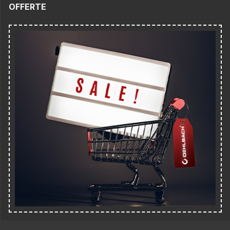
OFFERTE