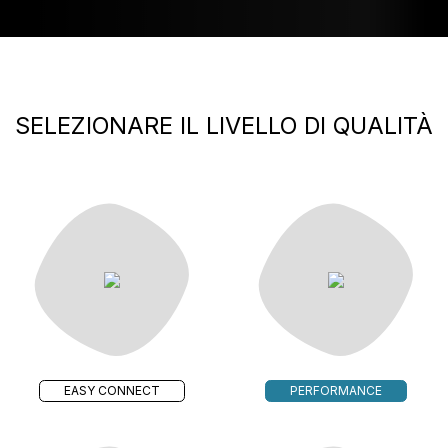
SELEZIONARE IL LIVELLO DI QUALITÀ
EASY CONNECT
PERFORMANCE