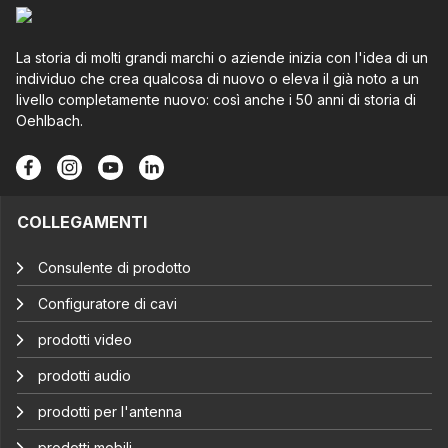
La storia di molti grandi marchi o aziende inizia con l'idea di un
individuo che crea qualcosa di nuovo o eleva il già noto a un
livello completamente nuovo: così anche i 50 anni di storia di
Oehlbach.
COLLEGAMENTI
Consulente di prodotto
Configuratore di cavi
prodotti video
prodotti audio
prodotti per l'antenna
prodotti mobili