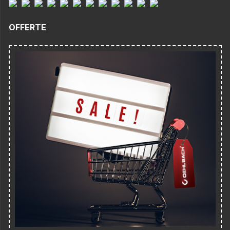
OFFERTE