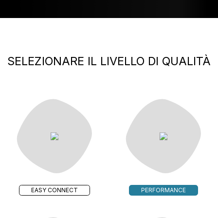
SELEZIONARE IL LIVELLO DI QUALITÀ
EASY CONNECT
PERFORMANCE