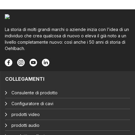
La storia di molti grandi marchi o aziende inizia con l'idea di un
individuo che crea qualcosa di nuovo o eleva il già noto a un
livello completamente nuovo: così anche i 50 anni di storia di
Oehlbach.
COLLEGAMENTI
Consulente di prodotto
Configuratore di cavi
prodotti video
prodotti audio