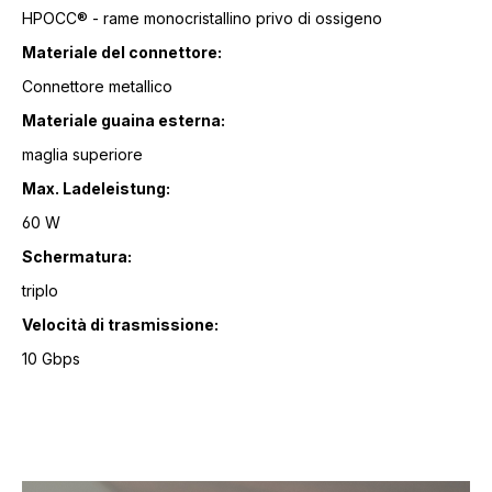
HPOCC® - rame monocristallino privo di ossigeno
Materiale del connettore:
Connettore metallico
Materiale guaina esterna:
maglia superiore
Max. Ladeleistung:
60 W
Schermatura:
triplo
Velocità di trasmissione:
10 Gbps