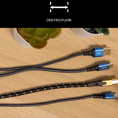
DENTRO/FUORI