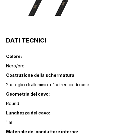
DATI TECNICI
Colore:
Nero/oro
Costruzione della schermatura:
2 x foglio di alluminio + 1 x treccia di rame
Geometria del cavo:
Round
Lunghezza del cavo:
1 m
Materiale del conduttore interno: