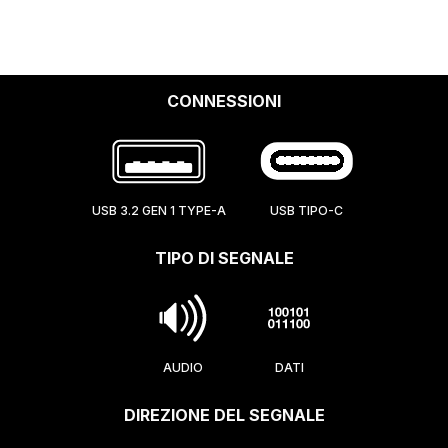
CONNESSIONI
USB 3.2 GEN 1 TYPE-A
USB TIPO-C
TIPO DI SEGNALE
AUDIO
DATI
DIREZIONE DEL SEGNALE