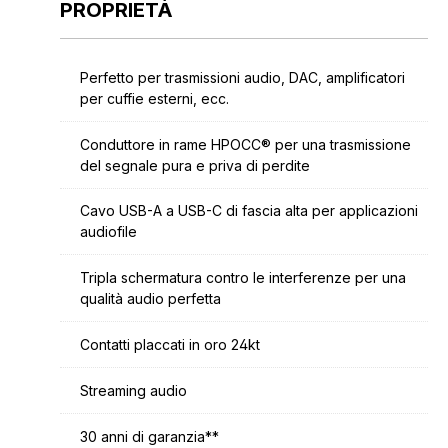
PROPRIETÀ
Perfetto per trasmissioni audio, DAC, amplificatori
per cuffie esterni, ecc.
Conduttore in rame HPOCC® per una trasmissione
del segnale pura e priva di perdite
Cavo USB-A a USB-C di fascia alta per applicazioni
audiofile
Tripla schermatura contro le interferenze per una
qualità audio perfetta
Contatti placcati in oro 24kt
Streaming audio
30 anni di garanzia**