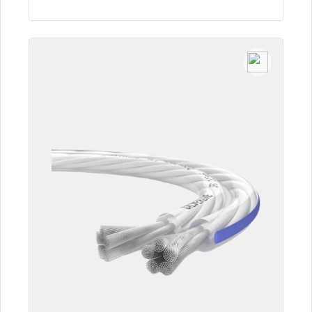
Dettagli