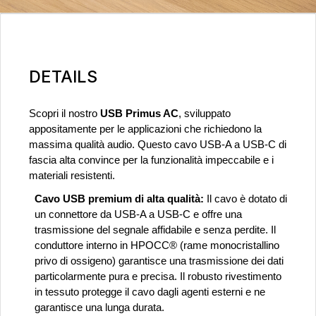
DETAILS
Scopri il nostro
USB Primus AC
, sviluppato
appositamente per le applicazioni che richiedono la
massima qualità audio. Questo cavo USB-A a USB-C di
fascia alta convince per la funzionalità impeccabile e i
materiali resistenti.
Cavo USB premium di alta qualità:
Il cavo è dotato di
un connettore da USB-A a USB-C e offre una
trasmissione del segnale affidabile e senza perdite. Il
conduttore interno in HPOCC® (rame monocristallino
privo di ossigeno) garantisce una trasmissione dei dati
particolarmente pura e precisa. Il robusto rivestimento
in tessuto protegge il cavo dagli agenti esterni e ne
garantisce una lunga durata.