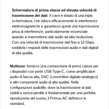
Schermatura di prima classe ed elevata velocità di
trasmissione dei dati:
Il cavo è dotato di una tripla
schermatura, che riduce efficacemente le interferenze
elettromagnetiche e garantisce quindi una trasmissione
priva di interferenze, particolarmente essenziale
quando si trasmettono dati audio ad alta risoluzione.
Con una velocità di trasmissione dati fino a 10 Gbps,
soddisfa i requisiti delle trasmissioni audio e dati digitali
di alta qualità.
Multiuso
: fornisce una connessione di prima classe per
i dispositivi con porte USB Type-C, come amplificatori
audio di fascia alta, DAC (convertitori digitale-analogico)
e altri componenti audio di alta qualità. Nelle
configurazioni audiofile, dove la trasmissione di dati
stabili e senza perdite è fondamentale per una perfetta
riproduzione del suono, il Primus AC definisce lo
standard.