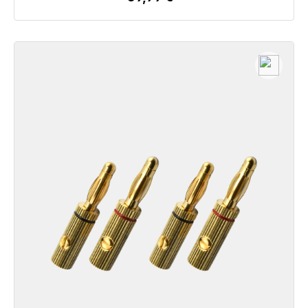
Dettagli