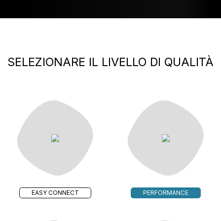
SELEZIONARE IL LIVELLO DI QUALITÀ
EASY CONNECT
PERFORMANCE