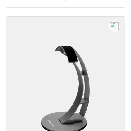
Dettagli