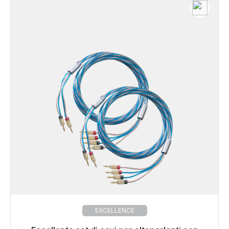
EXCELLENCE