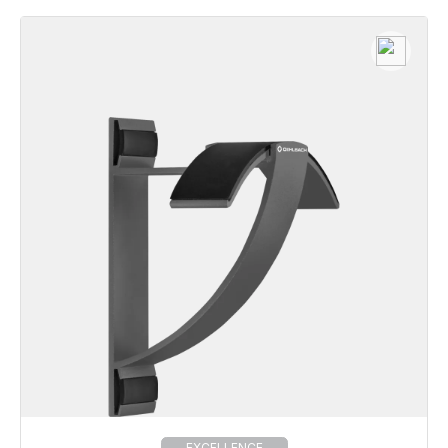
EXCELLENCE