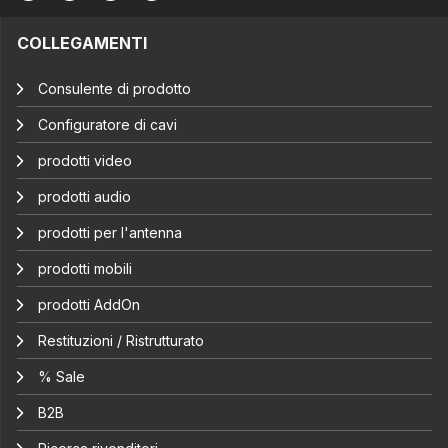
COLLEGAMENTI
Consulente di prodotto
Configuratore di cavi
prodotti video
prodotti audio
prodotti per l'antenna
prodotti mobili
prodotti AddOn
Restituzioni / Ristrutturato
% Sale
B2B