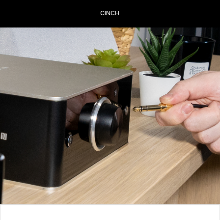
CINCH