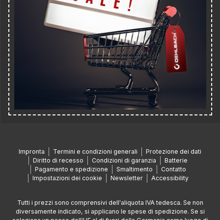
Impronta
Termini e condizioni generali
Protezione dei dati
Diritto di recesso
Condizioni di garanzia
Batterie
Pagamento e spedizione
Smaltimento
Contatto
Impostazioni dei cookie
Newsletter
Accessibility
Tutti i prezzi sono comprensivi dell'aliquota IVA tedesca. Se non
diversamente indicato, si applicano le spese di spedizione. Se si