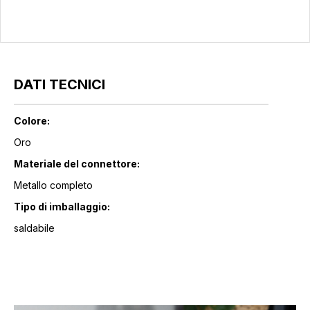
DATI TECNICI
Colore:
Oro
Materiale del connettore:
Metallo completo
Tipo di imballaggio:
saldabile