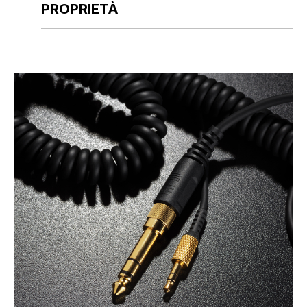
PROPRIETÀ