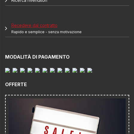
Ricerca rivenditori
Recedere dal contratto
Rapido e semplice - senza motivazione
MODALITÀ DI PAGAMENTO
OFFERTE