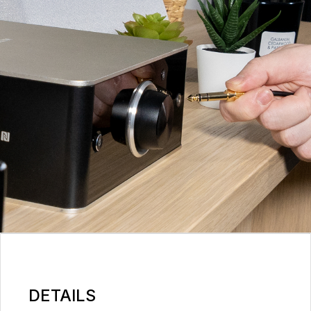
DETAILS