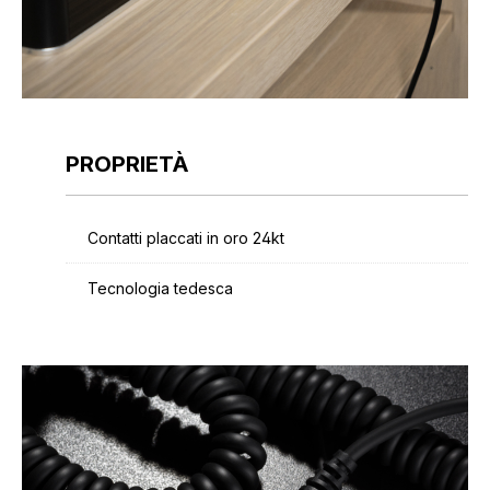
PROPRIETÀ
Contatti placcati in oro 24kt
Tecnologia tedesca