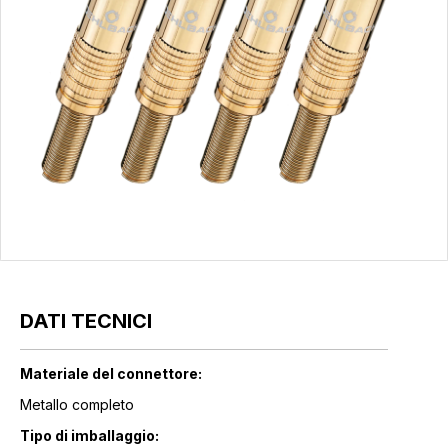
DATI TECNICI
Materiale del connettore:
Metallo completo
Tipo di imballaggio: