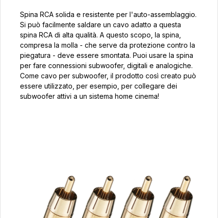
Spina RCA solida e resistente per l'auto-assemblaggio.
Si può facilmente saldare un cavo adatto a questa
spina RCA di alta qualità. A questo scopo, la spina,
compresa la molla - che serve da protezione contro la
piegatura - deve essere smontata. Puoi usare la spina
per fare connessioni subwoofer, digitali e analogiche.
Come cavo per subwoofer, il prodotto così creato può
essere utilizzato, per esempio, per collegare dei
subwoofer attivi a un sistema home cinema!