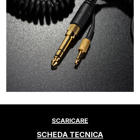
SCARICARE
SCHEDA TECNICA