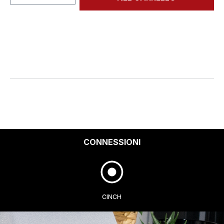
CONNESSIONI
CINCH