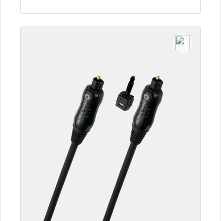
Dettagli