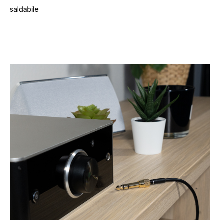
saldabile