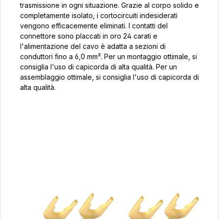
trasmissione in ogni situazione. Grazie al corpo solido e
completamente isolato, i cortocircuiti indesiderati
vengono efficacemente eliminati. I contatti del
connettore sono placcati in oro 24 carati e
l'alimentazione del cavo è adatta a sezioni di
conduttori fino a 6,0 mm². Per un montaggio ottimale, si
consiglia l'uso di capicorda di alta qualità. Per un
assemblaggio ottimale, si consiglia l'uso di capicorda di
alta qualità.