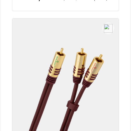
Dettagli