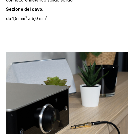
Sezione del cavo:
da 1,5 mm² a 6,0 mm².