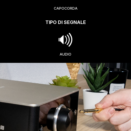
CAPOCORDA
TIPO DI SEGNALE
AUDIO