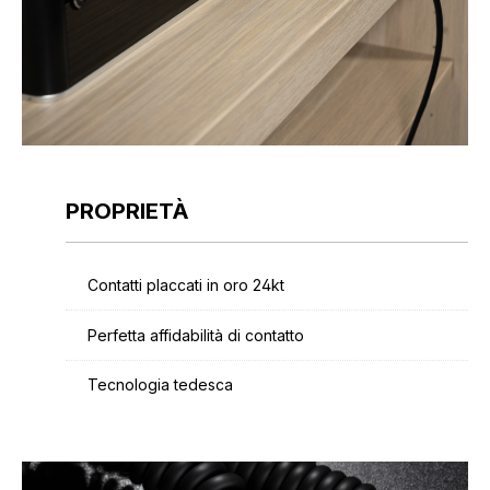
PROPRIETÀ
Contatti placcati in oro 24kt
Perfetta affidabilità di contatto
Tecnologia tedesca