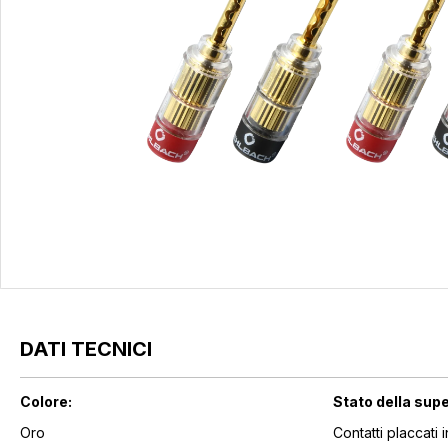
DATI TECNICI
Colore:
Stato della supe
Oro
Contatti placcati 