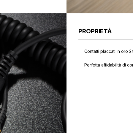
PROPRIETÀ
Contatti placcati in oro 2
Perfetta affidabilità di co