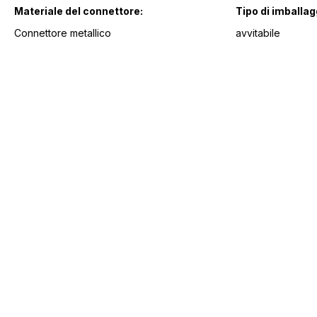
Materiale del connettore:
Tipo di imballag
Connettore metallico
avvitabile