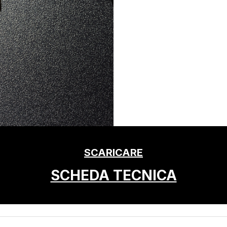
SCARICARE
SCHEDA TECNICA