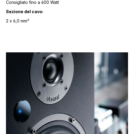
Consigliato fino a 600 Watt
Sezione del cavo:
2 x 6,0 mm²