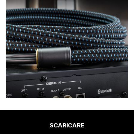
SCARICARE