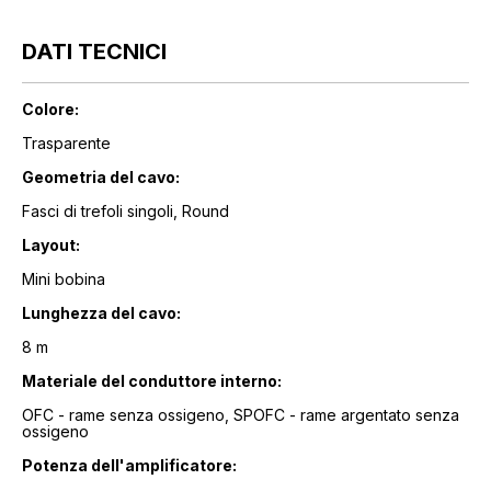
DATI TECNICI
Colore:
Trasparente
Geometria del cavo:
Fasci di trefoli singoli, Round
Layout:
Mini bobina
Lunghezza del cavo:
8 m
Materiale del conduttore interno:
OFC - rame senza ossigeno, SPOFC - rame argentato senza
ossigeno
Potenza dell'amplificatore: