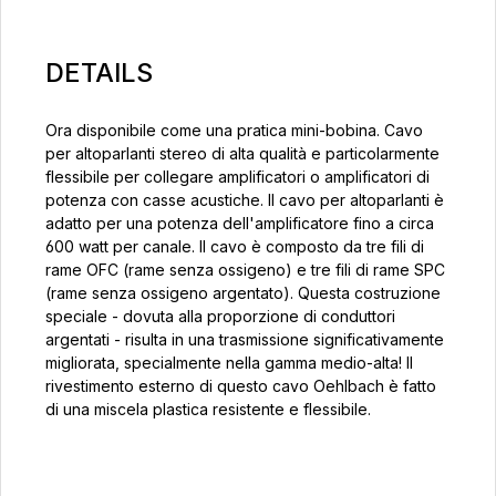
DETAILS
Ora disponibile come una pratica mini-bobina. Cavo
per altoparlanti stereo di alta qualità e particolarmente
flessibile per collegare amplificatori o amplificatori di
potenza con casse acustiche. Il cavo per altoparlanti è
adatto per una potenza dell'amplificatore fino a circa
600 watt per canale. Il cavo è composto da tre fili di
rame OFC (rame senza ossigeno) e tre fili di rame SPC
(rame senza ossigeno argentato). Questa costruzione
speciale - dovuta alla proporzione di conduttori
argentati - risulta in una trasmissione significativamente
migliorata, specialmente nella gamma medio-alta! Il
rivestimento esterno di questo cavo Oehlbach è fatto
di una miscela plastica resistente e flessibile.