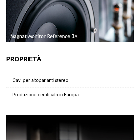
PROPRIETÀ
Cavi per altoparlanti stereo
Produzione certificata in Europa