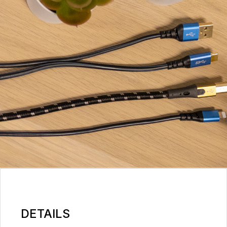
DETAILS