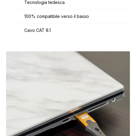
Tecnologia tedesca
100% compatibile verso il basso
Cavo CAT 8.1