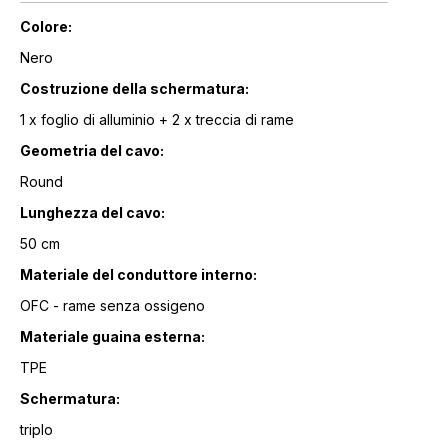
Colore:
Nero
Costruzione della schermatura:
1 x foglio di alluminio + 2 x treccia di rame
Geometria del cavo:
Round
Lunghezza del cavo:
50 cm
Materiale del conduttore interno:
OFC - rame senza ossigeno
Materiale guaina esterna:
TPE
Schermatura:
triplo