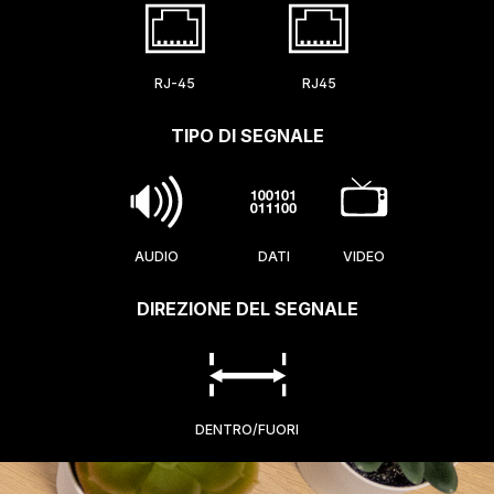
RJ-45
RJ45
TIPO DI SEGNALE
AUDIO
DATI
VIDEO
DIREZIONE DEL SEGNALE
DENTRO/FUORI