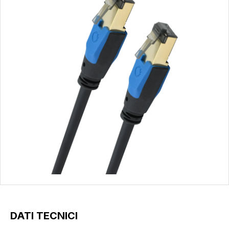
DATI TECNICI