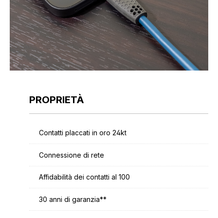
PROPRIETÀ
Contatti placcati in oro 24kt
Connessione di rete
Affidabilità dei contatti al 100
30 anni di garanzia**