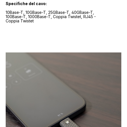
Specifiche del cavo:
10Base-T, 10GBase-T, 25GBase-T, 40GBase-T,
100Base-T, 1000Base-T, Coppia Twistet, RJ45 -
Coppia Twistet